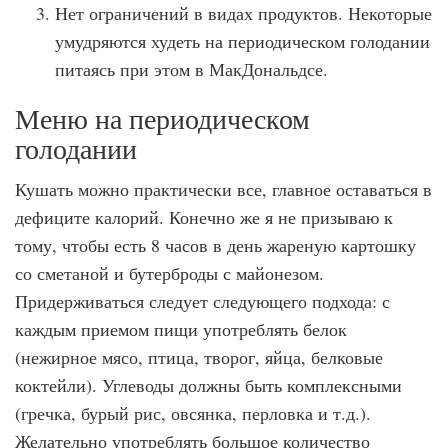
Нет ограничений в видах продуктов. Некоторые
умудряются худеть на периодическом голодании
питаясь при этом в МакДональдсе.
Меню на периодическом
голодании
Кушать можно практически все, главное оставаться в
дефиците калорий. Конечно же я не призываю к
тому, чтобы есть 8 часов в день жареную картошку
со сметаной и бутерброды с майонезом.
Придерживаться следует следующего подхода: с
каждым приемом пищи употреблять белок
(нежирное мясо, птица, творог, яйца, белковые
коктейли). Углеводы должны быть комплексными
(гречка, бурый рис, овсянка, перловка и т.д.).
Желательно употреблять большое количество