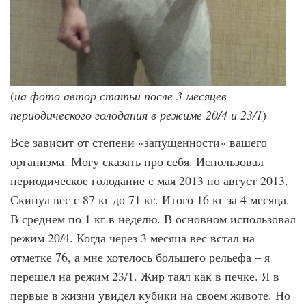
(
на фото автор статьи после 3 месяцев
периодического голодания в режиме 20/4 и 23/1
)
Все зависит от степени «запущенности» вашего
организма. Могу сказать про себя. Использовал
периодическое голодание с мая 2013 по август 2013.
Скинул вес с 87 кг до 71 кг. Итого 16 кг за 4 месяца.
В среднем по 1 кг в неделю. В основном использовал
режим 20/4. Когда через 3 месяца вес встал на
отметке 76, а мне хотелось большего рельефа – я
перешел на режим 23/1. Жир таял как в печке. Я в
первые в жизни увидел кубики на своем животе. Но