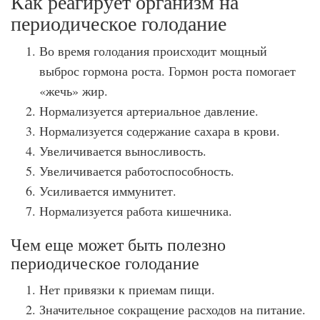
Как реагирует организм на
периодическое голодание
Во время голодания происходит мощный
выброс гормона роста. Гормон роста помогает
«жечь» жир.
Нормализуется артериальное давление.
Нормализуется содержание сахара в крови.
Увеличивается выносливость.
Увеличивается работоспособность.
Усиливается иммунитет.
Нормализуется работа кишечника.
Чем еще может быть полезно
периодическое голодание
Нет привязки к приемам пищи.
Значительное сокращение расходов на питание.