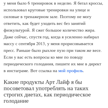
у меня было 6 тренировок в неделю. Я бегал кроссы,
использовал круговые тренировки на улице и
силовые в тренажерном зале. Поэтому не могу
ответить, как будет уходить вес без занятий
физкультурой. Я сжег большое количество жира.
Даже сейчас, спустя год, когда я усиленно набирал
массу с сентября 2013, у меня прорисовывается
пресс. Раньше было рыхлое пузо при таком же весе.
Если у вас есть вопросы ко мне по поводу
периодического голодания, пишите их мне в директ
в инстаграме. Вот ссылка на
мой профиль
.
Какие продукты Арт Лайф я бы
посоветовал употреблять на таких
строгих диетах, как периодическое
голодание