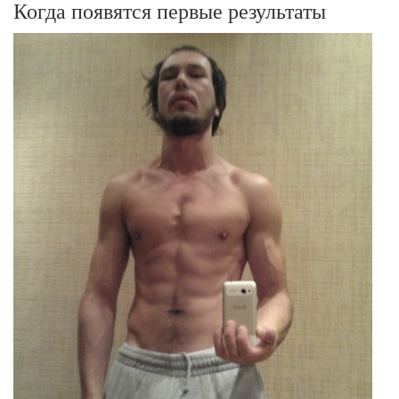
Когда появятся первые результаты