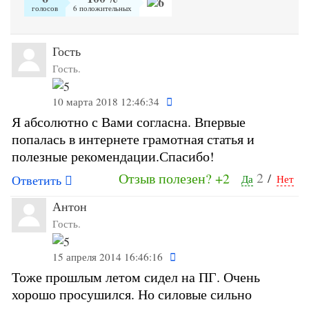
голосов
6 положительных
Гость
Гость.
10 марта 2018 12:46:34
Я абсолютно с Вами согласна. Впервые
попалась в интернете грамотная статья и
полезные рекомендации.Спасибо!
2
Отзыв полезен?
+2
/
Ответить
Да
Нет
Антон
Гость.
15 апреля 2014 16:46:16
Тоже прошлым летом сидел на ПГ. Очень
хорошо просушился. Но силовые сильно