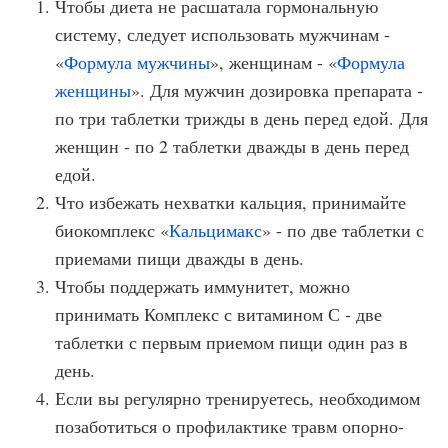
Чтобы диета не расшатала гормональную
систему, следует использовать мужчинам -
«
Формула мужчины
», женщинам - «
Формула
женщины
». Для мужчин дозировка препарата -
по три таблетки трижды в день перед едой. Для
женщин - по 2 таблетки дважды в день перед
едой.
Что избежать нехватки кальция, принимайте
биокомплекс «
Кальцимакс
» - по две таблетки с
приемами пищи дважды в день.
Чтобы поддержать иммунитет, можно
принимать Комплекс с витамином С - две
таблетки с первым приемом пищи один раз в
день.
Если вы регулярно тренируетесь, необходимом
позаботиться о профилактике травм опорно-