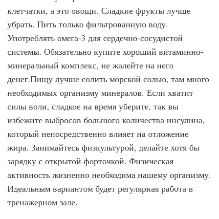
клетчатки, а это овощи. Сладкие фрукты лучше
убрать. Пить только фильтрованную воду.
Употреблять омега-3 для сердечно-сосудистой
системы. Обязательно купите хороший витаминно-
минеральный комплекс, не жалейте на него
денег.Пищу лучше солить морской солью, там много
необходимых организму минералов. Если хватит
силы воли, сладкое на время уберите, так вы
избежите выбросов большого количества инсулина,
который непосредственно влияет на отложение
жира. Занимайтесь физкультурой, делайте хотя бы
зарядку с открытой форточкой. Физическая
активность жизненно необходима нашему организму.
Идеальным вариантом будет регулярная работа в
тренажерном зале.