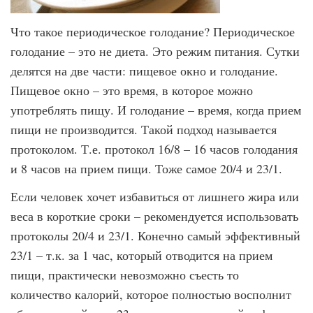
Что такое периодическое голодание? Периодическое
голодание – это не диета. Это режим питания. Сутки
делятся на две части: пищевое окно и голодание.
Пищевое окно – это время, в которое можно
употреблять пищу. И голодание – время, когда прием
пищи не производится. Такой подход называется
протоколом. Т.е. протокол 16/8 – 16 часов голодания
и 8 часов на прием пищи. Тоже самое 20/4 и 23/1.
Если человек хочет избавиться от лишнего жира или
веса в короткие сроки – рекомендуется использовать
протоколы 20/4 и 23/1. Конечно самый эффективный
23/1 – т.к. за 1 час, который отводится на прием
пищи, практически невозможно съесть то
количество калорий, которое полностью восполнит