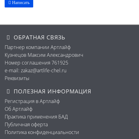
Написать
ОБРАТНАЯ СВЯЗЬ
Партнер компании Артлайф
Кузнецов Максим Александрович
Номер соглашения 761925
e-mail: zakaz@artlife-chel.ru
Реквизиты
ПОЛЕЗНАЯ ИНФОРМАЦИЯ
Регистрация в Артлайф
Об Артлайф
Практика применения БАД
Публичная оферта
Политика конфиденциальности