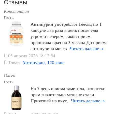
Отзывы
Константин
Гость.
Антипурин употреблял 1месяц по 1
капсуле два раза в день после еды
утром и вечером, такой прием
прописала врач на 3 месяца До приема
антипурина мочев
Читать дальше→
05 апреля 2026 18:12:54
Товар:
Антипурин, 120 капс
Ольга
Гость.
На 7 день приема заметила, что отеки
прям значительно меньше стали.
Приятный на вкус.
Читать дальше→