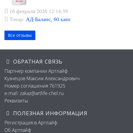
16 февраля 2026 12:14:39
Товар:
АД-Баланс, 60 капс
Все отзывы
ОБРАТНАЯ СВЯЗЬ
Партнер компании Артлайф
Кузнецов Максим Александрович
Номер соглашения 761925
e-mail: zakaz@artlife-chel.ru
Реквизиты
ПОЛЕЗНАЯ ИНФОРМАЦИЯ
Регистрация в Артлайф
Об Артлайф