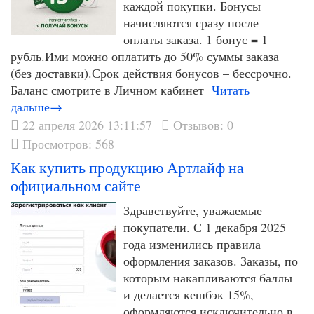
каждой покупки. Бонусы
начисляются сразу после
оплаты заказа. 1 бонус = 1
рубль.Ими можно оплатить до 50% суммы заказа
(без доставки).Срок действия бонусов – бессрочно.
Баланс смотрите в Личном кабинет
Читать
дальше→
22 апреля 2026 13:11:57
Отзывов: 0
Просмотров: 568
Как купить продукцию Артлайф на
официальном сайте
Здравствуйте, уважаемые
покупатели. С 1 декабря 2025
года изменились правила
оформления заказов. Заказы, по
которым накапливаются баллы
и делается кешбэк 15%,
оформляются исключительно в