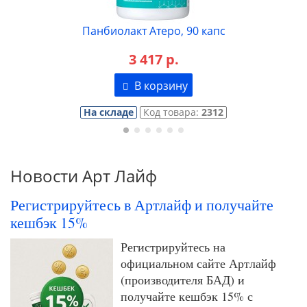
Панбиолакт Атеро, 90 капс
3 417 р.
В корзину
На складе
Код товара:
2312
Новости Арт Лайф
Регистрируйтесь в Артлайф и получайте
кешбэк 15%
Регистрируйтесь на
официальном сайте Артлайф
(производителя БАД) и
получайте кешбэк 15% с