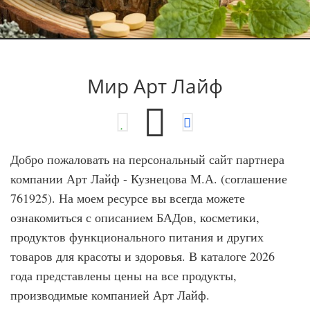
Мир Арт Лайф
Добро пожаловать на персональный сайт партнера
компании Арт Лайф - Кузнецова М.А. (соглашение
761925). На моем ресурсе вы всегда можете
ознакомиться с описанием БАДов, косметики,
продуктов функционального питания и других
товаров для красоты и здоровья. В каталоге 2026
года представлены цены на все продукты,
производимые компанией Арт Лайф.