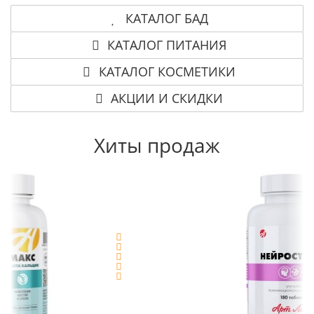
КАТАЛОГ БАД
КАТАЛОГ ПИТАНИЯ
КАТАЛОГ КОСМЕТИКИ
АКЦИИ И СКИДКИ
Хиты продаж