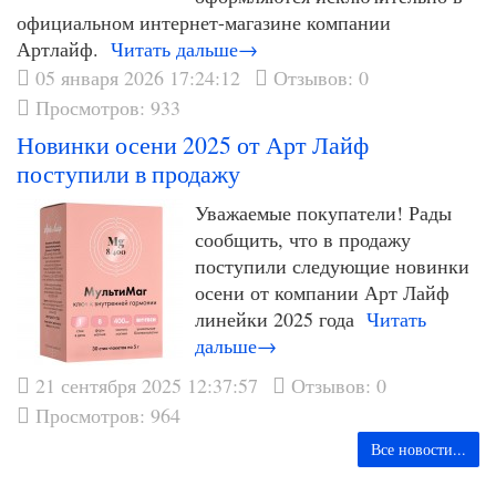
официальном интернет-магазине компании
Артлайф.
Читать дальше→
05 января 2026 17:24:12
Отзывов: 0
Просмотров: 933
Новинки осени 2025 от Арт Лайф
поступили в продажу
Уважаемые покупатели! Рады
сообщить, что в продажу
поступили следующие новинки
осени от компании Арт Лайф
линейки 2025 года
Читать
дальше→
21 сентября 2025 12:37:57
Отзывов: 0
Просмотров: 964
Все новости...