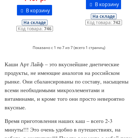
В корзину
В корзину
На складе
На складе
Код товара:
742
Код товара:
746
Показано с 1 по 7 из 7 (всего 1 страниц)
Каши Арт Лайф – это вкуснейшие диетические
продукты, не имеющие аналогов на российском
рынке. Они сбалансированы по составу, насыщены
всеми необходимыми микроэлементами и
витаминами, и кроме того они просто невероятно
вкусные.
Время приготовления наших каш – всего 2-3
минуты!!! Это очень удобно в путешествиях, на