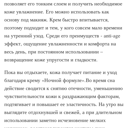
позволяет его тонким слоем и получить необходимое
коже увлажнение. Его можно использовать как
основу под макияж. Крем быстро впитывается,
поэтому подходит и тем, у кого совсем мало времени
на утренний уход. Среди его преимуществ - anti-age
эффект, ощущение увлажненности и комфорта на
весь день, при постоянном использовании –
возвращение коже упругости и гладкости.
Пока вы отдыхаете, кожа получает питание и уход
благодаря крему «Ночной формуле».Во время сна
действие сводится к снятию отечности, уменьшению
чувствительности кожи к раздражающим факторам,
подтягивает и повышает ее эластичность. На утро вы
выглядите отдохнувшей и свежей, а при длительном
использовании заметно исчезновение мелких