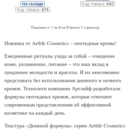
На складе
Код товара:
642
Код товара:
674
Показано с 1 по 8 из 8 (всего 1 страниц)
Новинка от Artlife Cosmetics – пептидные кремы!
Ежедневные ритуалы ухода за собой – очищение
кожи, увлажнение, питание – это ваш вклад в
продление молодости и красоты. И их невозможно
представить без использования дневного и ночного
кремов. Технологи компании Артлайф разработали
формулы пептидных кремов, которые отвечают
современным представлениям об эффективной
косметике на каждый день.
Текстура «Дневной формулы» серии Artlife Cosmetics