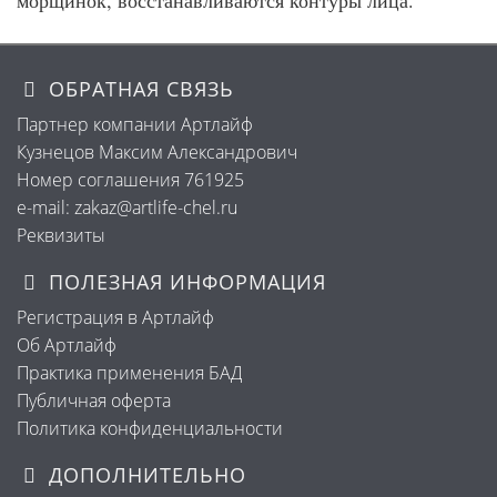
морщинок, восстанавливаются контуры лица.
ОБРАТНАЯ СВЯЗЬ
Партнер компании Артлайф
Кузнецов Максим Александрович
Номер соглашения 761925
e-mail: zakaz@artlife-chel.ru
Реквизиты
ПОЛЕЗНАЯ ИНФОРМАЦИЯ
Регистрация в Артлайф
Об Артлайф
Практика применения БАД
Публичная оферта
Политика конфиденциальности
ДОПОЛНИТЕЛЬНО