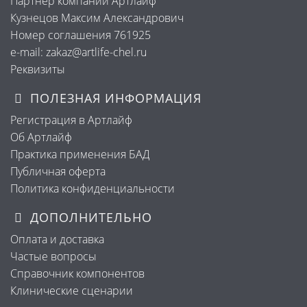
Партнер компании Артлайф
Кузнецов Максим Александрович
Номер соглашения 761925
e-mail: zakaz@artlife-chel.ru
Реквизиты
ПОЛЕЗНАЯ ИНФОРМАЦИЯ
Регистрация в Артлайф
Об Артлайф
Практика применения БАД
Публичная оферта
Политика конфиденциальности
ДОПОЛНИТЕЛЬНО
Оплата и доставка
Частые вопросы
Справочник компонентов
Клинические сценарии