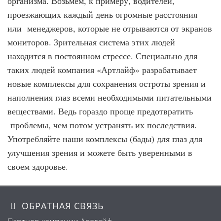
организма. Возьмем, к примеру, водителей,
проезжающих каждый день огромные расстояния
или менеджеров, которые не отрываются от экранов
мониторов. Зрительная система этих людей
находится в постоянном стрессе. Специально для
таких людей компания «Артлайф» разрабатывает
новые комплексы для сохранения остроты зрения и
наполнения глаз всеми необходимыми питательными
веществами. Ведь гораздо проще предотвратить
проблемы, чем потом устранять их последствия.
Употребляйте наши комплексы (бады) для глаз для
улучшения зрения и можете быть уверенными в
своем здоровье.
ОБРАТНАЯ СВЯЗЬ