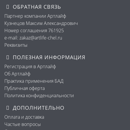
ОБРАТНАЯ СВЯЗЬ
Партнер компании Артлайф
Кузнецов Максим Александрович
Номер соглашения 761925
e-mail: zakaz@artlife-chel.ru
Реквизиты
ПОЛЕЗНАЯ ИНФОРМАЦИЯ
Регистрация в Артлайф
Об Артлайф
Практика применения БАД
Публичная оферта
Политика конфиденциальности
ДОПОЛНИТЕЛЬНО
Оплата и доставка
Частые вопросы