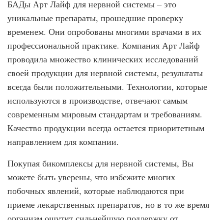
БАДы Арт Лайф для нервной системы – это
уникальные препараты, прошедшие проверку
временем. Они опробованы многими врачами в их
профессиональной практике. Компания Арт Лайф
проводила множество клинических исследований
своей продукции для нервной системы, результаты
всегда были положительными. Технологии, которые
используются в производстве, отвечают самым
современным мировым стандартам и требованиям.
Качество продукции всегда остается приоритетным
направлением для компании.
Покупая бикомплексы для нервной системы, Вы
можете быть уверены, что избежите многих
побочных явлений, которые наблюдаются при
приеме лекарственных препаратов, но в то же время
организм ощутит сильнейшую поддержку от