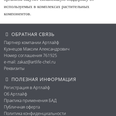
используемых в комплексах растительных
компонентов.
ОБРАТНАЯ СВЯЗЬ
Партнер компании Артлайф
Кузнецов Максим Александрович
Номер соглашения 761925
e-mail: zakaz@artlife-chel.ru
Реквизиты
ПОЛЕЗНАЯ ИНФОРМАЦИЯ
Регистрация в Артлайф
Об Артлайф
Практика применения БАД
Публичная оферта
Политика конфиденциальности