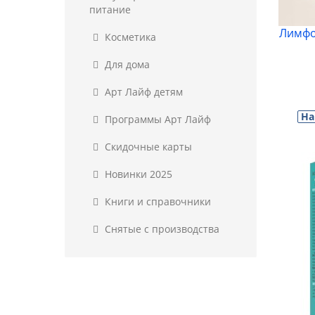
питание
Лимфо
Косметика
Для дома
Арт Лайф детям
На
Программы Арт Лайф
Скидочные карты
Новинки 2025
Книги и справочники
Снятые с производства