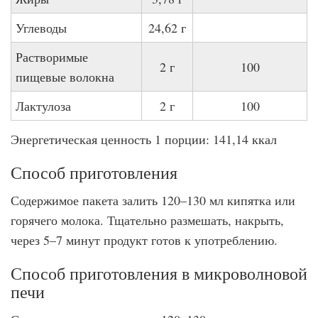
Углеводы
24,62 г
Растворимые
2 г
100
пищевые волокна
Лактулоза
2 г
100
Энергетическая ценность 1 порции: 141,14 ккал
Способ приготовления
Содержимое пакета залить 120–130 мл кипятка или
горячего молока. Тщательно размешать, накрыть,
через 5–7 минут продукт готов к употреблению.
Способ приготовления в микроволновой
печи