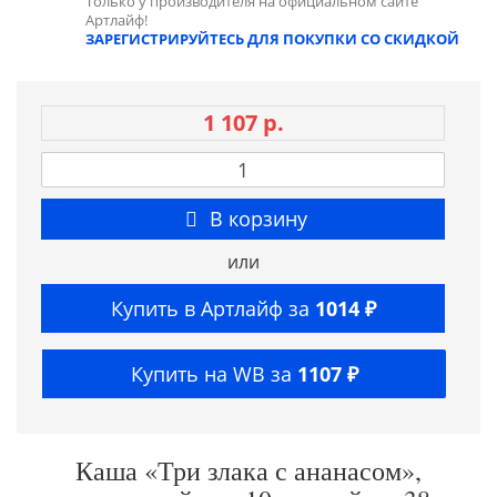
Только у производителя на официальном сайте
Артлайф!
ЗАРЕГИСТРИРУЙТЕСЬ ДЛЯ ПОКУПКИ СО СКИДКОЙ
1 107 р.
В корзину
или
Купить в Артлайф за
1014 ₽
Купить на WB за
1107 ₽
Каша «Три злака с ананасом»,