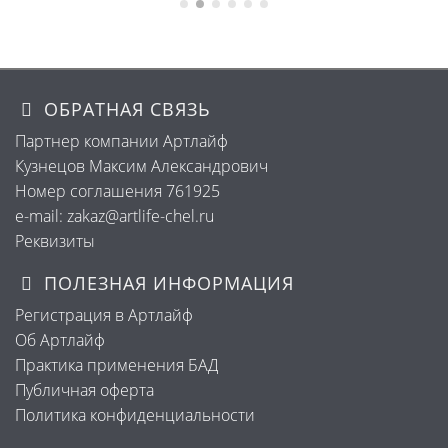
ОБРАТНАЯ СВЯЗЬ
Партнер компании Артлайф
Кузнецов Максим Александрович
Номер соглашения 761925
e-mail: zakaz@artlife-chel.ru
Реквизиты
ПОЛЕЗНАЯ ИНФОРМАЦИЯ
Регистрация в Артлайф
Об Артлайф
Практика применения БАД
Публичная оферта
Политика конфиденциальности