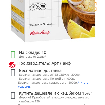
На складе: 10
Доставка от 2 дней
Производитель: Арт Лайф
Бесплатная доставка
Бесплатная доставка в ПВЗ СДЭК от 3000р.
Бесплатная доставка Почтой от 4000р.
Бесплатная доставка курьером от 5000р.
Читать
условия
.
Купить дешевле и с кэшбэком 15%?
Дорого? Приобретайте продукцию дешевле и с
кэшбэком 15%