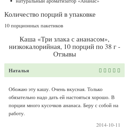
натуральный ароматизатор «Ананас»
Количество порций в упаковке
10 порционных пакетиков
Каша «Три злака с ананасом»,
низкокалорийная, 10 порций по 38 г -
Отзывы
Наталья
Обожаю эту кашу. Очень вкусная. Только
обязательно надо дать ей настояться хорошо. В
порции много кусочков ананаса. Беру с собой на
работу.
2014-10-11