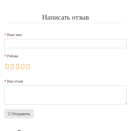
Написать отзыв
Ваше имя:
Рейтинг
Ваш отзыв
Отправить