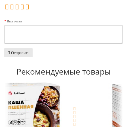
Ваш отзыв
Отправить
Рекомендуемые товары