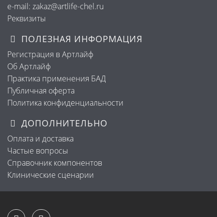
e-mail: zakaz@artlife-chel.ru
Реквизиты
ПОЛЕЗНАЯ ИНФОРМАЦИЯ
Регистрация в Артлайф
Об Артлайф
Практика применения БАД
Публичная оферта
Политика конфиденциальности
ДОПОЛНИТЕЛЬНО
Оплата и доставка
Частые вопросы
Справочник компонентов
Клинические сценарии