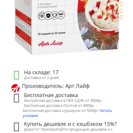
На складе: 17
Доставка от 2 дней
Производитель: Арт Лайф
Бесплатная доставка
Бесплатная доставка в ПВЗ СДЭК от 3000р.
Бесплатная доставка Почтой от 4000р.
Бесплатная доставка курьером от 5000р.
Читать
условия
.
Купить дешевле и с кэшбэком 15%?
Дорого? Приобретайте продукцию дешевле и с