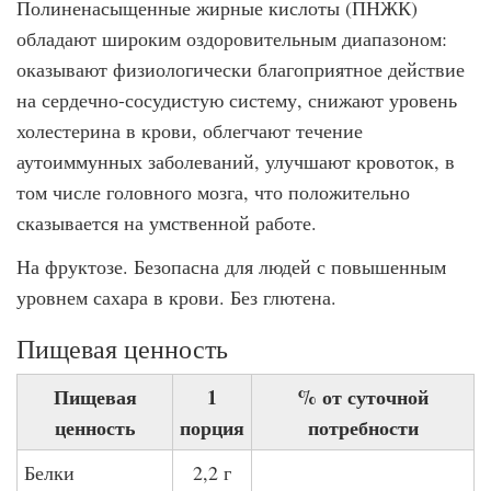
Полиненасыщенные жирные кислоты (ПНЖК)
обладают широким оздоровительным диапазоном:
оказывают физиологически благоприятное действие
на сердечно-сосудистую систему, снижают уровень
холестерина в крови, облегчают течение
аутоиммунных заболеваний, улучшают кровоток, в
том числе головного мозга, что положительно
сказывается на умственной работе.
На фруктозе. Безопасна для людей с повышенным
уровнем сахара в крови. Без глютена.
Пищевая ценность
Пищевая
1
% от суточной
ценность
порция
потребности
Белки
2,2 г