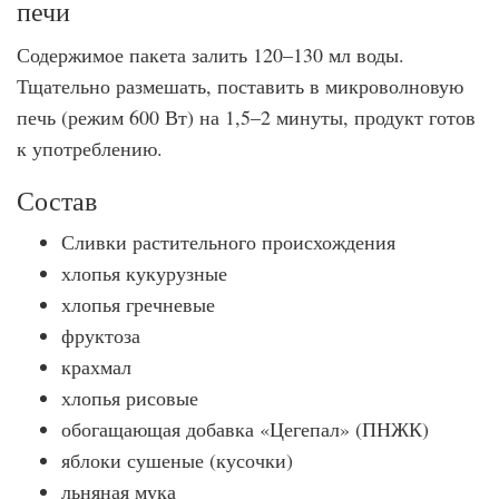
печи
Содержимое пакета залить 120–130 мл воды.
Тщательно размешать, поставить в микроволновую
печь (режим 600 Вт) на 1,5–2 минуты, продукт готов
к употреблению.
Состав
Сливки растительного происхождения
хлопья кукурузные
хлопья гречневые
фруктоза
крахмал
хлопья рисовые
обогащающая добавка «Цегепал» (ПНЖК)
яблоки сушеные (кусочки)
льняная мука