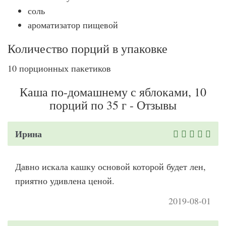
соль
ароматизатор пищевой
Количество порций в упаковке
10 порционных пакетиков
Каша по-домашнему с яблоками, 10
порций по 35 г - Отзывы
Ирина
Давно искала кашку основой которой будет лен,
приятно удивлена ценой.
2019-08-01