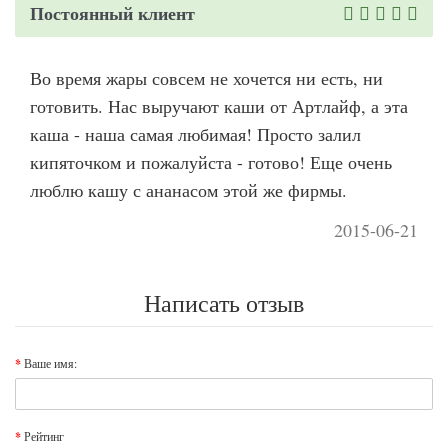
Постоянный клиент
Во время жары совсем не хочется ни есть, ни
готовить. Нас выручают каши от Артлайф, а эта
каша - наша самая любимая! Просто залил
кипяточком и пожалуйста - готово! Еще очень
люблю кашу с ананасом этой же фирмы.
2015-06-21
Написать отзыв
Ваше имя:
Рейтинг