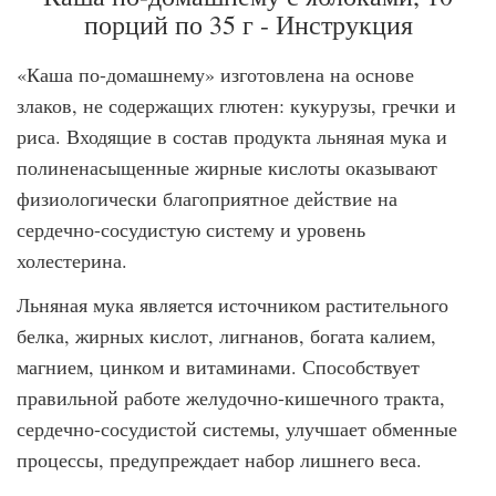
порций по 35 г - Инструкция
«Каша по-домашнему» изготовлена на основе
злаков, не содержащих глютен: кукурузы, гречки и
риса. Входящие в состав продукта льняная мука и
полиненасыщенные жирные кислоты оказывают
физиологически благоприятное действие на
сердечно-сосудистую систему и уровень
холестерина.
Льняная мука является источником растительного
белка, жирных кислот, лигнанов, богата калием,
магнием, цинком и витаминами. Способствует
правильной работе желудочно-кишечного тракта,
сердечно-сосудистой системы, улучшает обменные
процессы, предупреждает набор лишнего веса.