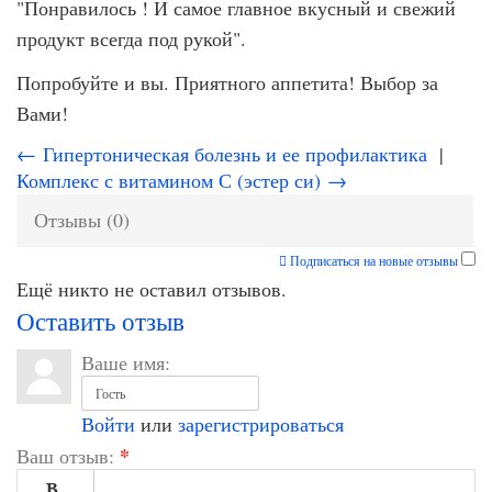
"Понравилось ! И самое главное вкусный и свежий
продукт всегда под рукой".
Попробуйте и вы. Приятного аппетита! Выбор за
Вами!
← Гипертоническая болезнь и ее профилактика
|
Комплекс с витамином С (эстер си) →
Отзывы (0)
Подписаться на новые отзывы
Ещё никто не оставил отзывов.
Оставить отзыв
Ваше имя:
Войти
или
зарегистрироваться
*
Ваш отзыв:
