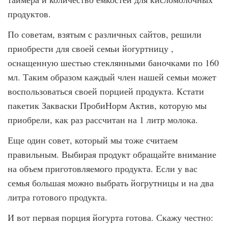
продуктов.
По советам, взятым с различных сайтов, решили
приобрести для своей семьи йогуртницу ,
оснащенную шестью стеклянными баночками по 160
мл. Таким образом каждый член нашей семьи может
воспользоваться своей порцией продукта. Кстати
пакетик Закваски ПробиНорм Актив, которую мы
приобрели, как раз рассчитан на 1 литр молока.
Еще один совет, который мы тоже считаем
правильным. Выбирая продукт обращайте внимание
на объем приготовляемого продукта. Если у вас
семья большая можно выбрать йогрутницы и на два
литра готового продукта.
И вот первая порция йогурта готова. Скажу честно: