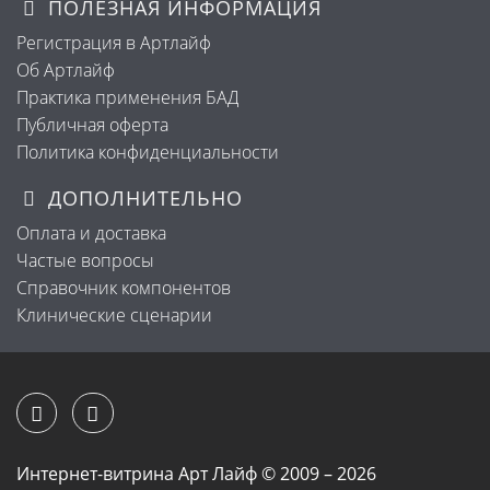
ПОЛЕЗНАЯ ИНФОРМАЦИЯ
Регистрация в Артлайф
Об Артлайф
Практика применения БАД
Публичная оферта
Политика конфиденциальности
ДОПОЛНИТЕЛЬНО
Оплата и доставка
Частые вопросы
Справочник компонентов
Клинические сценарии
Интернет-витрина Арт Лайф © 2009 – 2026