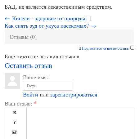
БАД, не является лекарственным средством.
← Кисели - здоровье от природы!
|
Как снять зуд от укуса насекомых? →
Отзывы (0)
Подписаться на новые отзывы
Ещё никто не оставил отзывов.
Оставить отзыв
Ваше имя:
Войти
или
зарегистрироваться
*
Ваш отзыв:


