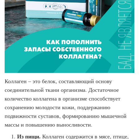
Коллаген – это белок, составляющий основу
соединительной ткани организма. Достаточное
количество коллагена в организме способствует
сохранению молодости кожи, поддержанию
подвижности суставов, формированию мышечной
массы и повышению выносливости.
Из пищи.
Коллаген содержится в мясе, птице,