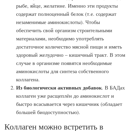
рыбе, яйце, желатине. Именно эти продукты
содержат полноценный белок (т.е. содержат
незаменимые аминокислоты). Чтобы
обеспечить свой организм строительными
материалами, необходимо употреблять
достаточное количество мясной пищи и иметь
здоровый желудочно – кишечный тракт. В этом
случае в организме появятся необходимые
аминокислоты для синтеза собственного
коллагена.
Из биологически активных добавок
. В БАДах
коллаген уже расщеплён до аминокислот и
быстро всасывается через кишечник (обладает
большей биодоступностью).
Коллаген можно встретить в