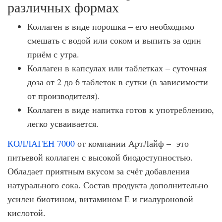
различных формах
Коллаген в виде порошка – его необходимо
смешать с водой или соком и выпить за один
приём с утра.
Коллаген в капсулах или таблетках – суточная
доза от 2 до 6 таблеток в сутки (в зависимости
от производителя).
Коллаген в виде напитка готов к употреблению,
легко усваивается.
КОЛЛАГЕН 7000
от компании АртЛайф – это
питьевой коллаген с высокой биодоступностью.
Обладает приятным вкусом за счёт добавления
натурального сока. Состав продукта дополнительно
усилен биотином, витамином Е и гиалуроновой
кислотой.