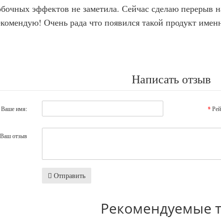
бочных эффектов не заметила. Сейчас сделаю перерыв н
комендую! Очень рада что появился такой продукт именн
Написать отзыв
Ваше имя:
Рей
Ваш отзыв
Отправить
Рекомендуемые 