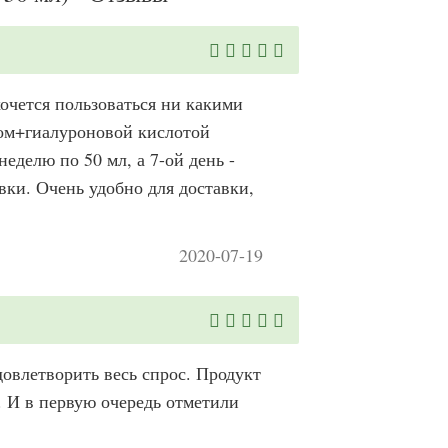
очется пользоваться ни какими
ном+гиалуроновой кислотой
неделю по 50 мл, а 7-ой день -
вки. Очень удобно для доставки,
2020-07-19
овлетворить весь спрос. Продукт
 И в первую очередь отметили