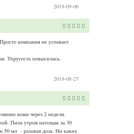
2019-09-06
 Просто компания не успевает
я. Упругость повысилась.
2019-08-27
тоянию кожи через 2 недели.
ной. Пила утром натощак за 30
н 50 мл - разовая доза. Ни каких