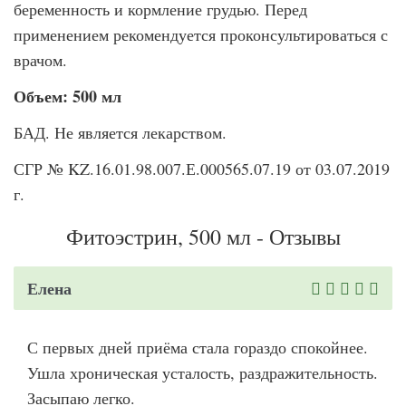
беременность и кормление грудью. Перед
применением рекомендуется проконсультироваться с
врачом.
Объем: 500 мл
БАД. Не является лекарством.
СГР № KZ.16.01.98.007.Е.000565.07.19 от 03.07.2019
г.
Фитоэстрин, 500 мл - Отзывы
Елена
С первых дней приёма стала гораздо спокойнее.
Ушла хроническая усталость, раздражительность.
Засыпаю легко.