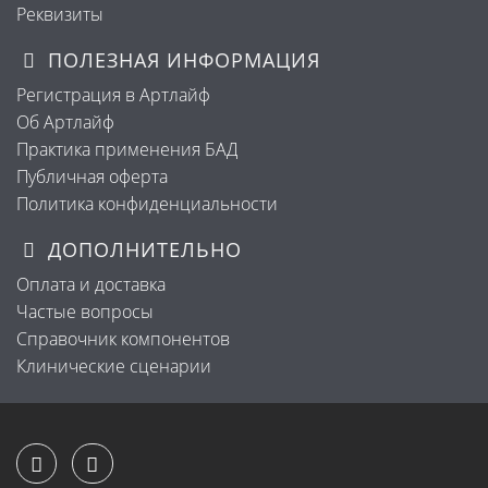
Реквизиты
ПОЛЕЗНАЯ ИНФОРМАЦИЯ
Регистрация в Артлайф
Об Артлайф
Практика применения БАД
Публичная оферта
Политика конфиденциальности
ДОПОЛНИТЕЛЬНО
Оплата и доставка
Частые вопросы
Справочник компонентов
Клинические сценарии