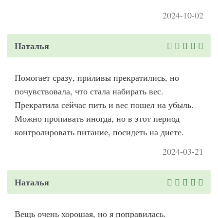
2024-10-02
Наталья
Помогает сразу, приливы прекратились, но
почувствовала, что стала набирать вес.
Прекратила сейчас пить и вес пошел на убыль.
Можно пропивать иногда, но в этот период
контролировать питание, посидеть на диете.
2024-03-21
Наталья
Вещь очень хорошая, но я поправилась.