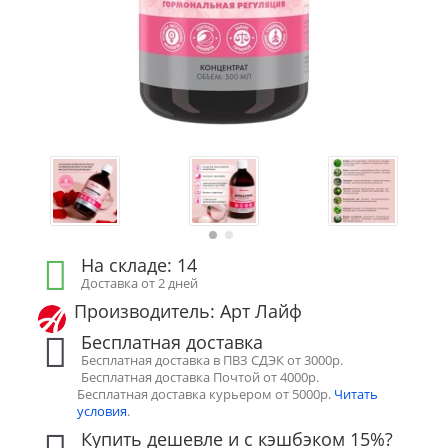
На складе: 14
Доставка от 2 дней
Производитель: Арт Лайф
Бесплатная доставка
Бесплатная доставка в ПВЗ СДЭК от 3000р.
Бесплатная доставка Почтой от 4000р.
Бесплатная доставка курьером от 5000р.
Читать
условия
.
Купить дешевле и с кэшбэком 15%?