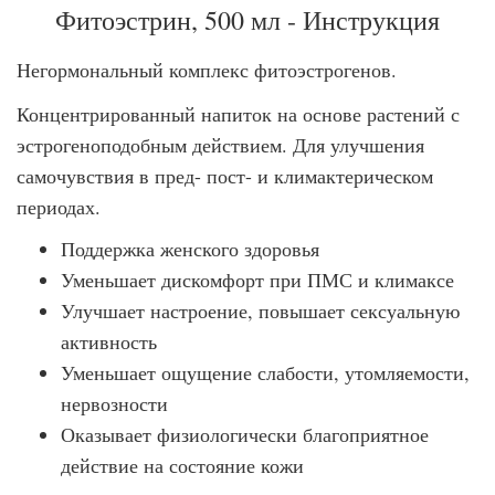
Фитоэстрин, 500 мл - Инструкция
Негормональный комплекс фитоэстрогенов.
Концентрированный напиток на основе растений с
эстрогеноподобным действием. Для улучшения
самочувствия в пред- пост- и климактерическом
периодах.
Поддержка женского здоровья
Уменьшает дискомфорт при ПМС и климаксе
Улучшает настроение, повышает сексуальную
активность
Уменьшает ощущение слабости, утомляемости,
нервозности
Оказывает физиологически благоприятное
действие на состояние кожи