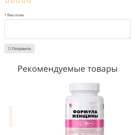
Ваш отзыв
Отправить
Рекомендуемые товары