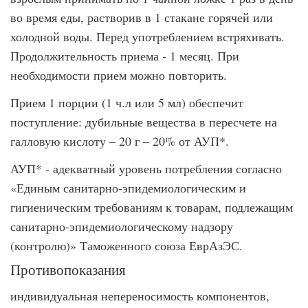
во время еды, растворив в 1 стакане горячей или
холодной воды. Перед употреблением встряхивать.
Продолжительность приема - 1 месяц. При
необходимости прием можно повторить.
Прием 1 порции (1 ч.л или 5 мл) обеспечит
поступление: дубильные вещества в пересчете на
галловую кислоту – 20 г – 20% от АУП*.
АУП* - адекватный уровень потребления согласно
«Единым санитарно-эпидемиологическим и
гигиеническим требованиям к товарам, подлежащим
санитарно-эпидемиологическому надзору
(контролю)» Таможенного союза ЕврАзЭС.
Противопоказания
индивидуальная непереносимость компонентов,