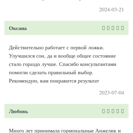
2024-03-21
Оксана
Действительно работает с первой ложки.
Улучшился сон, да и вообще общее состояние
стало гораздо лучше. Спасибо консультантами
помогли сделать правильный выбор.
Рекомендую, вам понравится результат
2023-07-04
Любовь
Много лет принимала гормональные Анжелик и