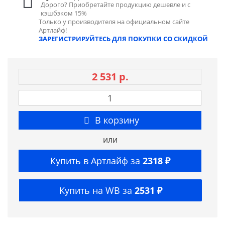
Дорого? Приобретайте продукцию дешевле и с
кэшбэком 15%
Только у производителя на официальном сайте
Артлайф!
ЗАРЕГИСТРИРУЙТЕСЬ ДЛЯ ПОКУПКИ СО СКИДКОЙ
2 531 р.
В корзину
или
Купить в Артлайф за
2318 ₽
Купить на WB за
2531 ₽