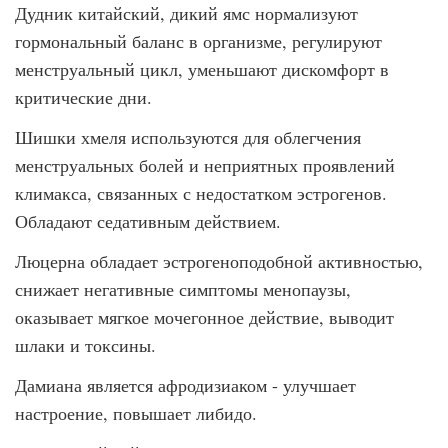
Дудник китайский, дикий ямс нормализуют
гормональный баланс в организме, регулируют
менструальный цикл, уменьшают дискомфорт в
критические дни.
Шишки хмеля используются для облегчения
менструальных болей и неприятных проявлений
климакса, связанных с недостатком эстрогенов.
Обладают седативным действием.
Люцерна обладает эстрогеноподобной активностью,
снижает негативные симптомы менопаузы,
оказывает мягкое мочегонное действие, выводит
шлаки и токсины.
Дамиана является афродизиаком - улучшает
настроение, повышает либидо.