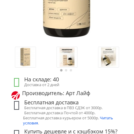
На складе: 40
Доставка от 2 дней
Производитель: Арт Лайф
Бесплатная доставка
Бесплатная доставка в ПВЗ СДЭК от 3000р.
Бесплатная доставка Почтой от 4000р.
Бесплатная доставка курьером от 5000р.
Читать
условия
.
Купить дешевле и с кэшбэком 15%?