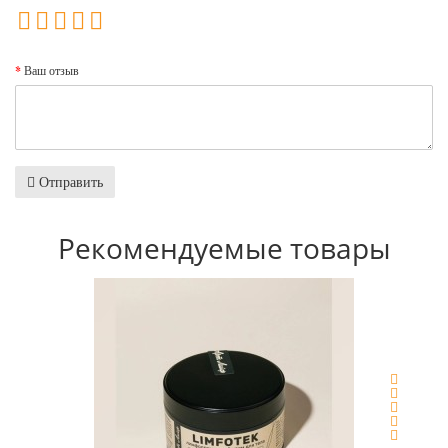
Ваш отзыв
Отправить
Рекомендуемые товары