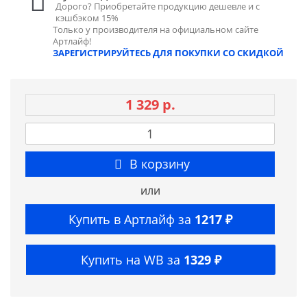
Дорого? Приобретайте продукцию дешевле и с
кэшбэком 15%
Только у производителя на официальном сайте
Артлайф!
ЗАРЕГИСТРИРУЙТЕСЬ ДЛЯ ПОКУПКИ СО СКИДКОЙ
1 329 р.
В корзину
или
Купить в Артлайф за
1217 ₽
Купить на WB за
1329 ₽