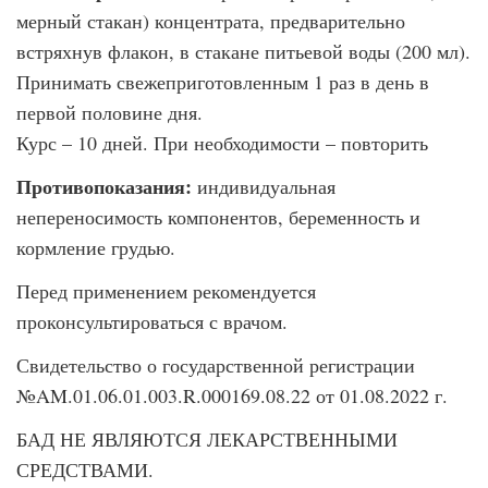
мерный стакан) концентрата, предварительно
встряхнув флакон, в стакане питьевой воды (200 мл).
Принимать свежеприготовленным 1 раз в день в
первой половине дня.
Курс – 10 дней. При необходимости – повторить
Противопоказания:
индивидуальная
непереносимость компонентов, беременность и
кормление грудью.
Перед применением рекомендуется
проконсультироваться с врачом.
Свидетельство о государственной регистрации
№AM.01.06.01.003.R.000169.08.22 от 01.08.2022 г.
БАД НЕ ЯВЛЯЮТСЯ ЛЕКАРСТВЕННЫМИ
СРЕДСТВАМИ.