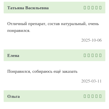
Татьяна Васильевна
Отличный препарат, состав натуральный, очень
понравился.
2025-10-06
Елена
Понравился, собираюсь ещё заказать
2025-03-11
Ольга