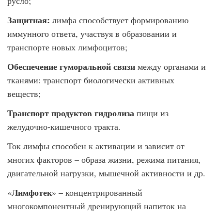
русло;
Защитная:
лимфа способствует формированию
иммунного ответа, участвуя в образовании и
транспорте новых лимфоцитов;
Обеспечение гуморальной связи
между органами и
тканями: транспорт биологически активных
веществ;
Транспорт продуктов гидролиза
пищи из
желудочно-кишечного тракта.
Ток лимфы способен к активации и зависит от
многих факторов – образа жизни, режима питания,
двигательной нагрузки, мышечной активности и др.
Лимфотек
«
» – концентрированный
многокомпонентный дренирующий напиток на