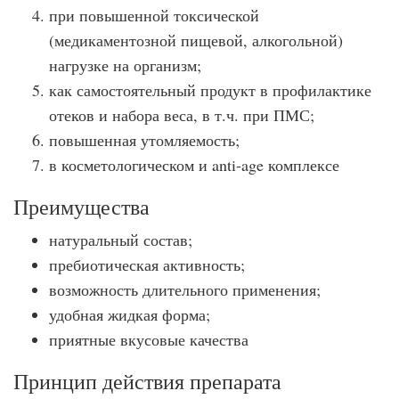
при повышенной токсической
(медикаментозной пищевой, алкогольной)
нагрузке на организм;
как самостоятельный продукт в профилактике
отеков и набора веса, в т.ч. при ПМС;
повышенная утомляемость;
в косметологическом и anti-age комплексе
Преимущества
натуральный состав;
пребиотическая активность;
возможность длительного применения;
удобная жидкая форма;
приятные вкусовые качества
Принцип действия препарата