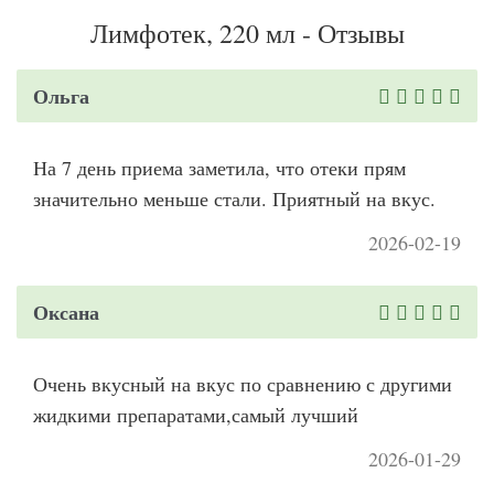
Лимфотек, 220 мл - Отзывы
Ольга
На 7 день приема заметила, что отеки прям
значительно меньше стали. Приятный на вкус.
2026-02-19
Оксана
Очень вкусный на вкус по сравнению с другими
жидкими препаратами,самый лучший
2026-01-29