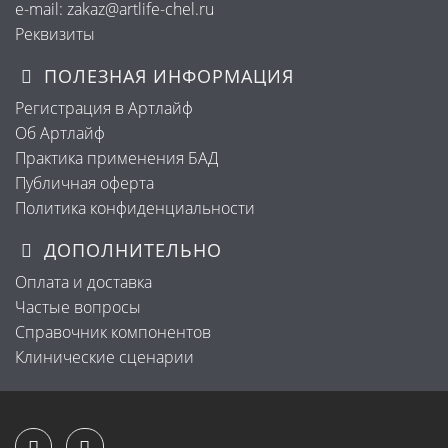
e-mail: zakaz@artlife-chel.ru
Реквизиты
ПОЛЕЗНАЯ ИНФОРМАЦИЯ
Регистрация в Артлайф
Об Артлайф
Практика применения БАД
Публичная оферта
Политика конфиденциальности
ДОПОЛНИТЕЛЬНО
Оплата и доставка
Частые вопросы
Справочник компонентов
Клинические сценарии