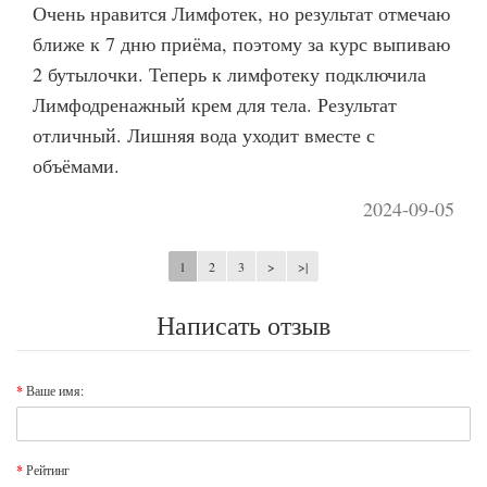
Очень нравится Лимфотек, но результат отмечаю
ближе к 7 дню приёма, поэтому за курс выпиваю
2 бутылочки. Теперь к лимфотеку подключила
Лимфодренажный крем для тела. Результат
отличный. Лишняя вода уходит вместе с
объёмами.
2024-09-05
1
2
3
>
>|
Написать отзыв
Ваше имя:
Рейтинг