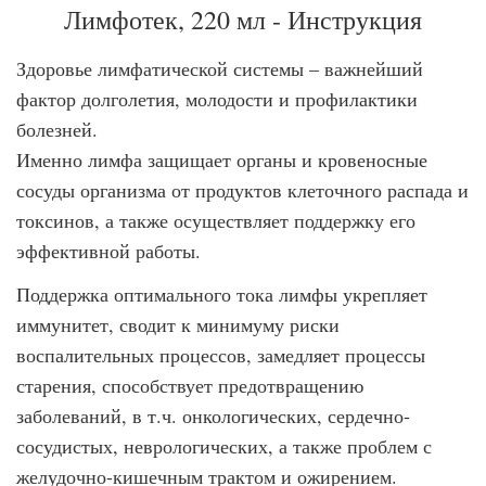
Лимфотек, 220 мл - Инструкция
Здоровье лимфатической системы – важнейший
фактор долголетия, молодости и профилактики
болезней.
Именно лимфа защищает органы и кровеносные
сосуды организма от продуктов клеточного распада и
токсинов, а также осуществляет поддержку его
эффективной работы.
Поддержка оптимального тока лимфы укрепляет
иммунитет, сводит к минимуму риски
воспалительных процессов, замедляет процессы
старения, способствует предотвращению
заболеваний, в т.ч. онкологических, сердечно-
сосудистых, неврологических, а также проблем с
желудочно-кишечным трактом и ожирением.