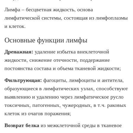
Лимфа – бесцветная жидкость, основа
лимфатической системы, состоящая из лимфоплазмы
и клеток.
Основные функции лимфы
Дренажная:
удаление избытка внеклеточной
жидкости, снижение отечности, поддержание
постоянства состава и объема тканевой жидкости;
Фильтрующая:
фагоциты, лимфоциты и антитела,
образующиеся в лимфатических узлах, способствуют
выявлению и удалению через лимфатическое русло
токсичных, патогенных, чужеродных, в т.ч. раковых
клеток из очагов поражения;
Возврат белка
из межклеточной среды в тканевое