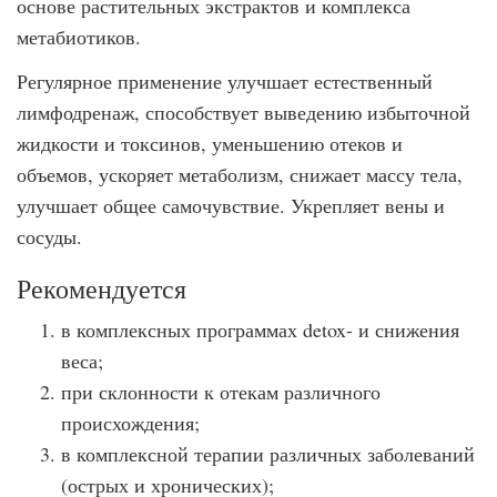
основе растительных экстрактов и комплекса
метабиотиков.
Регулярное применение улучшает естественный
лимфодренаж, способствует выведению избыточной
жидкости и токсинов, уменьшению отеков и
объемов, ускоряет метаболизм, снижает массу тела,
улучшает общее самочувствие. Укрепляет вены и
сосуды.
Рекомендуется
в комплексных программах detox- и снижения
веса;
при склонности к отекам различного
происхождения;
в комплексной терапии различных заболеваний
(острых и хронических);