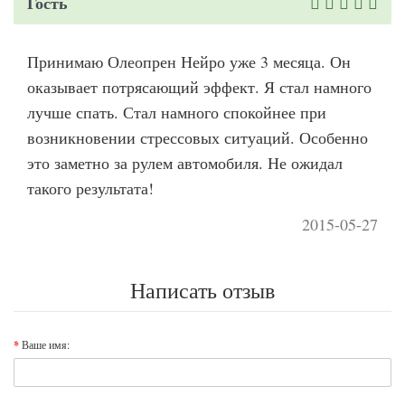
Гость
Принимаю Олеопрен Нейро уже 3 месяца. Он
оказывает потрясающий эффект. Я стал намного
лучше спать. Стал намного спокойнее при
возникновении стрессовых ситуаций. Особенно
это заметно за рулем автомобиля. Не ожидал
такого результата!
2015-05-27
Написать отзыв
Ваше имя: