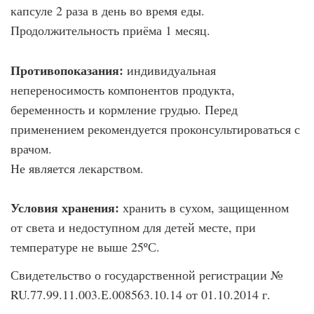
капсуле 2 раза в день во время еды.
Продолжительность приёма 1 месяц.
Противопоказания:
индивидуальная
непереносимость компонентов продукта,
беременность и кормление грудью. Перед
применением рекомендуется проконсультироваться с
врачом.
Не является лекарством.
Условия хранения:
хранить в сухом, защищенном
от света и недоступном для детей месте, при
температуре не выше 25ºС.
Свидетельство о государственной регистрации №
RU.77.99.11.003.Е.008563.10.14 от 01.10.2014 г.