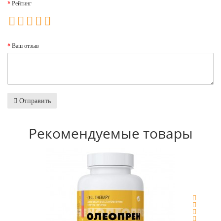
Рейтинг
Ваш отзыв
Отправить
Рекомендуемые товары