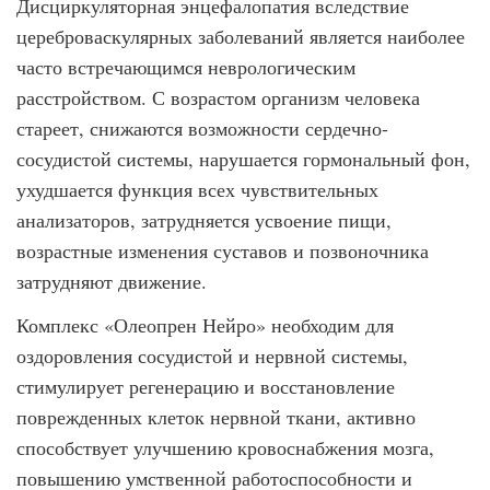
Дисциркуляторная энцефалопатия вследствие
цереброваскулярных заболеваний является наиболее
часто встречающимся неврологическим
расстройством. С возрастом организм человека
стареет, снижаются возможности сердечно-
сосудистой системы, нарушается гормональный фон,
ухудшается функция всех чувствительных
анализаторов, затрудняется усвоение пищи,
возрастные изменения суставов и позвоночника
затрудняют движение.
Комплекс «Олеопрен Нейро» необходим для
оздоровления сосудистой и нервной системы,
стимулирует регенерацию и восстановление
поврежденных клеток нервной ткани, активно
способствует улучшению кровоснабжения мозга,
повышению умственной работоспособности и