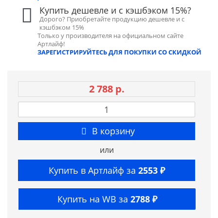
Купить дешевле и с кэшбэком 15%?
Дорого? Приобретайте продукцию дешевле и с
кэшбэком 15%
Только у производителя на официальном сайте
Артлайф!
ЗАРЕГИСТРИРУЙТЕСЬ ДЛЯ ПОКУПКИ СО СКИДКОЙ
2 788 р.
В корзину
или
Купить в Артлайф за
2553 ₽
Купить на WB за
2788 ₽