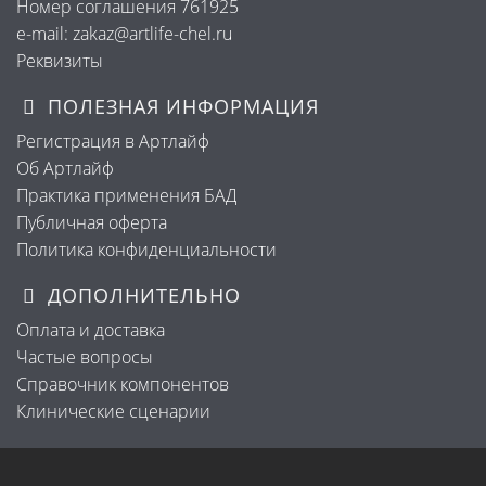
Номер соглашения 761925
e-mail: zakaz@artlife-chel.ru
Реквизиты
ПОЛЕЗНАЯ ИНФОРМАЦИЯ
Регистрация в Артлайф
Об Артлайф
Практика применения БАД
Публичная оферта
Политика конфиденциальности
ДОПОЛНИТЕЛЬНО
Оплата и доставка
Частые вопросы
Справочник компонентов
Клинические сценарии