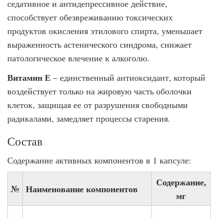
седативное и антидепрессивное действие,
способствует обезвреживанию токсических
продуктов окисления этилового спирта, уменьшает
выраженность астенического синдрома, снижает
патологическое влечение к алкоголю.
Витамин Е
– единственный антиоксидант, который
воздействует только на жировую часть оболочки
клеток, защищая ее от разрушения свободными
радикалами, замедляет процессы старения.
Состав
Содержание активных компонентов в 1 капсуле:
Содержание,
№
Наименование компонентов
мг