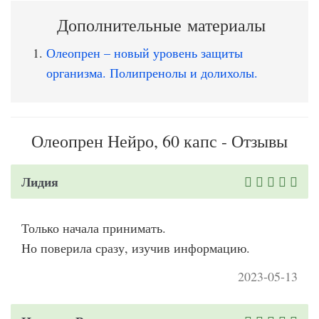
Дополнительные материалы
Олеопрен – новый уровень защиты
организма. Полипренолы и долихолы.
Олеопрен Нейро, 60 капс - Отзывы
Лидия
Только начала принимать.
Но поверила сразу, изучив информацию.
2023-05-13