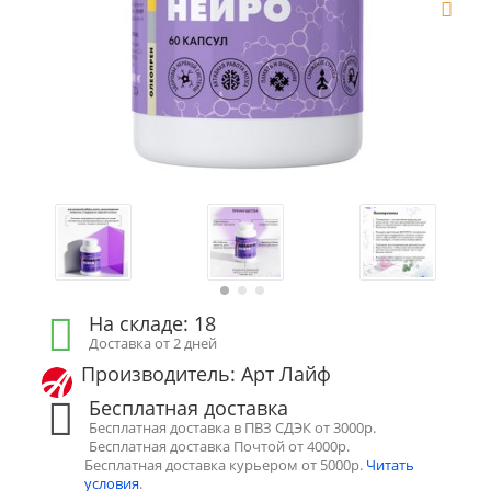
На складе: 18
Доставка от 2 дней
Производитель: Арт Лайф
Бесплатная доставка
Бесплатная доставка в ПВЗ СДЭК от 3000р.
Бесплатная доставка Почтой от 4000р.
Бесплатная доставка курьером от 5000р.
Читать
условия
.