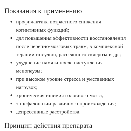
Показания к применению
профилактика возрастного снижения
когнитивных функций;
для повышения эффективности восстановления
после черепно-мозговых травм, в комплексной
терапии инсульта, рассеянного склероза и др.;
ухудшение памяти после наступления
менопаузы;
при высоком уровне стресса и умственных
нагрузок;
хроническая ишемия головного мозга;
энцефалопатии различного происхождения;
депрессивные расстройства.
Принцип действия препарата