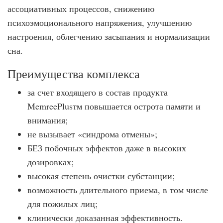
ассоциативных процессов, снижению
психоэмоционального напряжения, улучшению
настроения, облегчению засыпания и нормализации
сна.
Преимущества комплекса
за счет входящего в состав продукта
MemreePlusтм повышается острота памяти и
внимания;
не вызывает «синдрома отмены»;
БЕЗ побочных эффектов даже в высоких
дозировках;
высокая степень очистки субстанции;
возможность длительного приема, в том числе
для пожилых лиц;
клинически доказанная эффективность.