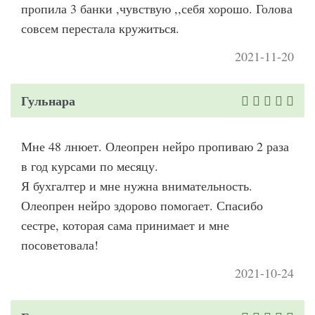
пропила 3 банки ,чувствую ,,себя хорошо. Голова
совсем перестала кружиться.
2021-11-20
Гульнара
Мне 48 лнюет. Олеопрен нейро пропиваю 2 раза
в год курсами по месяцу.
Я бухгалтер и мне нужна внимательность.
Олеопрен нейро здорово помогает. Спасибо
сестре, которая сама принимает и мне
посоветовала!
2021-10-24