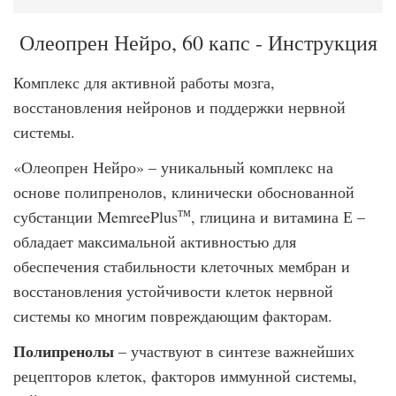
Олеопрен Нейро, 60 капс - Инструкция
Комплекс для активной работы мозга,
восстановления нейронов и поддержки нервной
системы.
«Олеопрен Нейро» – уникальный комплекс на
основе полипренолов, клинически обоснованной
тм
субстанции MemreePlus
, глицина и витамина Е –
обладает максимальной активностью для
обеспечения стабильности клеточных мембран и
восстановления устойчивости клеток нервной
системы ко многим повреждающим факторам.
Полипренолы
– участвуют в синтезе важнейших
рецепторов клеток, факторов иммунной системы,