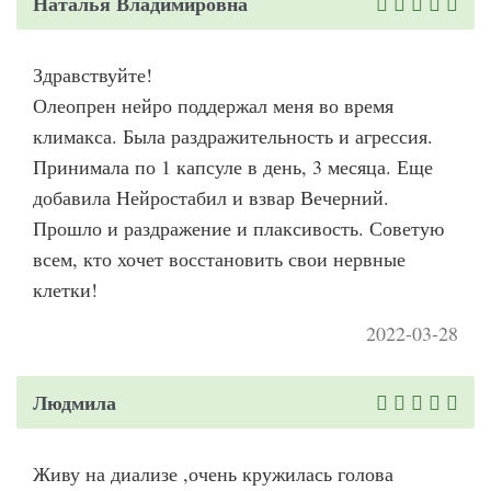
Наталья Владимировна
Здравствуйте!
Олеопрен нейро поддержал меня во время
климакса. Была раздражительность и агрессия.
Принимала по 1 капсуле в день, 3 месяца. Еще
добавила Нейростабил и взвар Вечерний.
Прошло и раздражение и плаксивость. Советую
всем, кто хочет восстановить свои нервные
клетки!
2022-03-28
Людмила
Живу на диализе ,очень кружилась голова