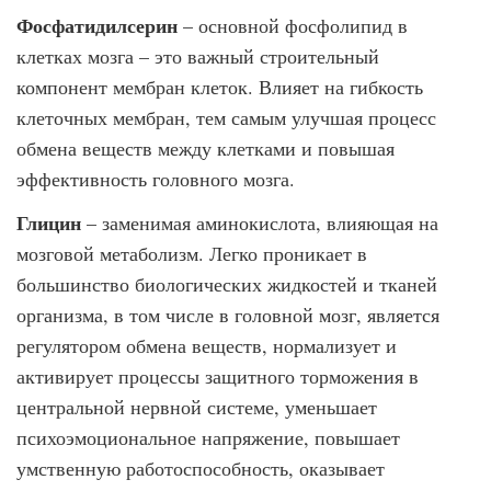
Фосфатидилсерин
– основной фосфолипид в
клетках мозга – это важный строительный
компонент мембран клеток. Влияет на гибкость
клеточных мембран, тем самым улучшая процесс
обмена веществ между клетками и повышая
эффективность головного мозга.
Глицин
– заменимая аминокислота, влияющая на
мозговой метаболизм. Легко проникает в
большинство биологических жидкостей и тканей
организма, в том числе в головной мозг, является
регулятором обмена веществ, нормализует и
активирует процессы защитного торможения в
центральной нервной системе, уменьшает
психоэмоциональное напряжение, повышает
умственную работоспособность, оказывает