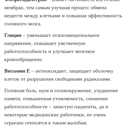
мембран, тем самым улучшая процесс обмена
веществ между клетками и повышая эффективность
головного мозга.
Глицин
– уменьшает психоэмоциональное
напряжение, повышает умственную
работоспособность и улучшает мозговое
кровообращение.
Витамин Е
– антиоксидант, защищает оболочку
клеток от разрушения свободными радикалами.
Головная боль, шум и головокружение, ухудшение
памяти, повышенная утомляемость, снижение
работоспособности – зачастую пациенты, да и
некоторые медицинские работники, не очень
серьезно относятся к таким жалобам.