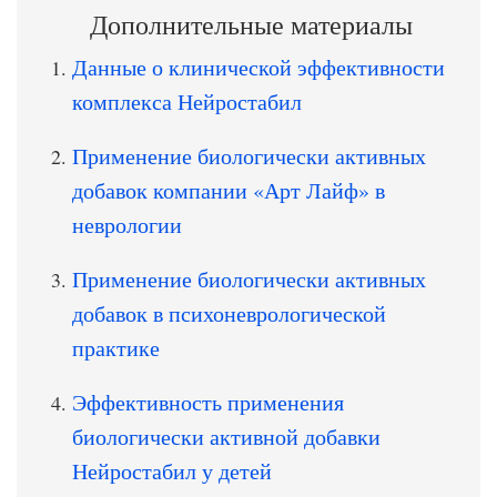
Дополнительные материалы
Данные о клинической эффективности
комплекса Нейростабил
Применение биологически активных
добавок компании «Арт Лайф» в
неврологии
Применение биологически активных
добавок в психоневрологической
практике
Эффективность применения
биологически активной добавки
Нейростабил у детей