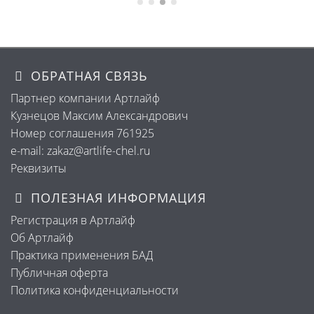
ОБРАТНАЯ СВЯЗЬ
Партнер компании Артлайф
Кузнецов Максим Александрович
Номер соглашения 761925
e-mail: zakaz@artlife-chel.ru
Реквизиты
ПОЛЕЗНАЯ ИНФОРМАЦИЯ
Регистрация в Артлайф
Об Артлайф
Практика применения БАД
Публичная оферта
Политика конфиденциальности