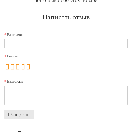
Нет отзывов об этом товаре.
Написать отзыв
Ваше имя:
Рейтинг
Ваш отзыв
Отправить