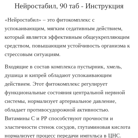
Нейростабил, 90 таб - Инструкция
«Нейростабил» – это фитокомплекс с
успокаивающим, мягким седативным действием,
который является эффективным общеукрепляющим
средством, повышающим устойчивость организма к
стрессовым ситуациям.
Входящие в состав комплекса пустырник, хмель,
душица и кипрей обладают успокаивающим
действием. Этот фитокомплекс регулирует
функциональные состояния центральной нервной
системы, нормализует артериальное давление,
обладает противосудорожной активностью.
Витамины С и РР способствуют прочности и
эластичности стенок сосудов, глутаминовая кислота
нормализует процесс передачи импульса в ЦНС.