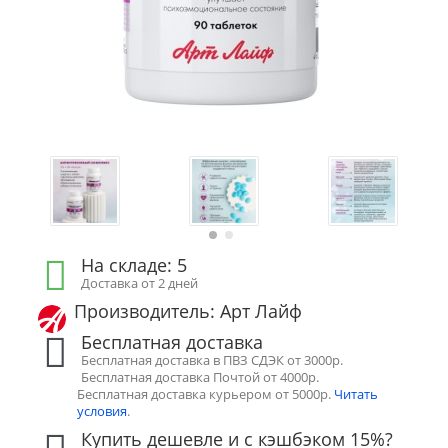
На складе: 5
Доставка от 2 дней
Производитель: Арт Лайф
Бесплатная доставка
Бесплатная доставка в ПВЗ СДЭК от 3000р.
Бесплатная доставка Почтой от 4000р.
Бесплатная доставка курьером от 5000р.
Читать
условия
.
Купить дешевле и с кэшбэком 15%?