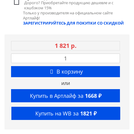
Дорого? Приобретайте продукцию дешевле и с
кэшбэком 15%
Только у производителя на официальном сайте
Артлайф!
ЗАРЕГИСТРИРУЙТЕСЬ ДЛЯ ПОКУПКИ СО СКИДКОЙ
1 821 р.
В корзину
или
Купить в Артлайф за
1668 ₽
Купить на WB за
1821 ₽