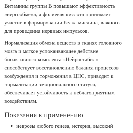
Витамины группы В повышают эффективность
энергообмена, а фолиевая кислота принимает
участие в формировании белка миелина, важного
для проведения нервных импульсов.
Нормализация обмена веществ в тканях головного
мозга и мягкое успокаивающее действие
биоактивного комплекса «Нейростабил»
способствует восстановлению баланса процессов
возбуждения и торможения в ЦНС, приводит к
нормализации эмоционального статуса,
обеспечивает устойчивость к неблагоприятным
воздействиям.
Показания к применению
неврозы любого генеза, истерия, высокий