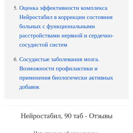
Оценка эффективности комплекса
Нейростабил в коррекции состояния
больных с функциональными
расстройствами нервной и сердечно-
сосудистой систем
Сосудистые заболевания мозга.
Возможности профилактики и
применения биологически активных
добавок
Нейростабил, 90 таб - Отзывы