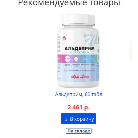
Рекомендуемые товары
Альдеприм, 60 табл
2 461 р.
В корзину
На складе