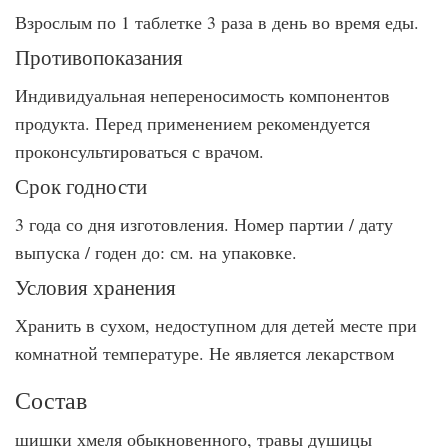
Взрослым по 1 таблетке 3 раза в день во время еды.
Противопоказания
Индивидуальная непереносимость компонентов
продукта. Перед применением рекомендуется
проконсультироваться с врачом.
Срок годности
3 года со дня изготовления. Номер партии / дату
выпуска / годен до: см. на упаковке.
Условия хранения
Хранить в сухом, недоступном для детей месте при
комнатной температуре. Не является лекарством
Состав
шишки хмеля обыкновенного, травы душицы