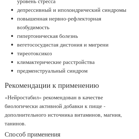
уровень стресса
депрессивный и ипохондрический синдромы
повышенная нервно-рефлекторная
возбудимость
гипертоническая болезнь
вегетососудистая дистония и мигрени
тиреотоксикоз
климактерические расстройства
предменструальный синдром
Рекомендации к применению
«Нейростабил» рекомендован в качестве
биологически активной добавки к пище -
дополнительного источника витаминов, магния,
танинов.
Способ применения