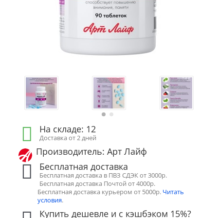
На складе: 12
Доставка от 2 дней
Производитель: Арт Лайф
Бесплатная доставка
Бесплатная доставка в ПВЗ СДЭК от 3000р.
Бесплатная доставка Почтой от 4000р.
Бесплатная доставка курьером от 5000р.
Читать
условия
.
Купить дешевле и с кэшбэком 15%?