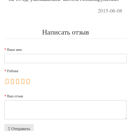
2015-06-08
Написать отзыв
Ваше имя:
Рейтинг
Ваш отзыв
Отправить