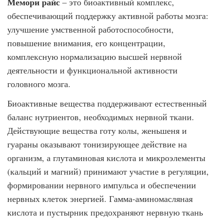
Мемори райс
– это биоактивный комплекс,
обеспечивающий поддержку активной работы мозга:
улучшение умственной работоспособности,
повышение внимания, его концентрации,
комплексную нормализацию высшей нервной
деятельности и функциональной активности
головного мозга.
Биоактивные вещества поддерживают естественный
баланс нутриентов, необходимых нервной ткани.
Действующие вещества готу колы, женьшеня и
гуараны оказывают тонизирующее действие на
организм, а глутаминовая кислота и микроэлементы
(кальций и магний) принимают участие в регуляции,
формировании нервного импульса и обеспечении
нервных клеток энергией. Гамма-аминомасляная
кислота и пустырник предохраняют нервную ткань