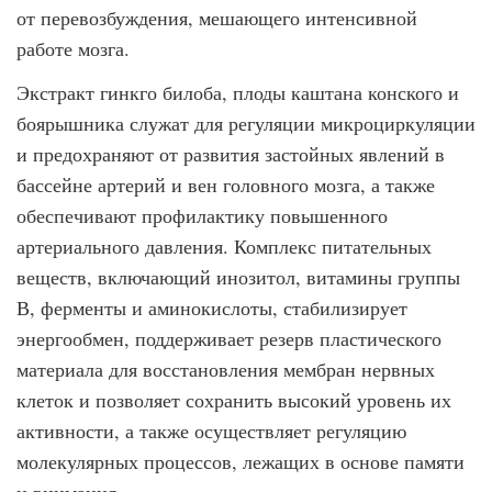
от перевозбуждения, мешающего интенсивной
работе мозга.
Экстракт гинкго билоба, плоды каштана конского и
боярышника служат для регуляции микроциркуляции
и предохраняют от развития застойных явлений в
бассейне артерий и вен головного мозга, а также
обеспечивают профилактику повышенного
артериального давления. Комплекс питательных
веществ, включающий инозитол, витамины группы
В, ферменты и аминокислоты, стабилизирует
энергообмен, поддерживает резерв пластического
материала для восстановления мембран нервных
клеток и позволяет сохранить высокий уровень их
активности, а также осуществляет регуляцию
молекулярных процессов, лежащих в основе памяти