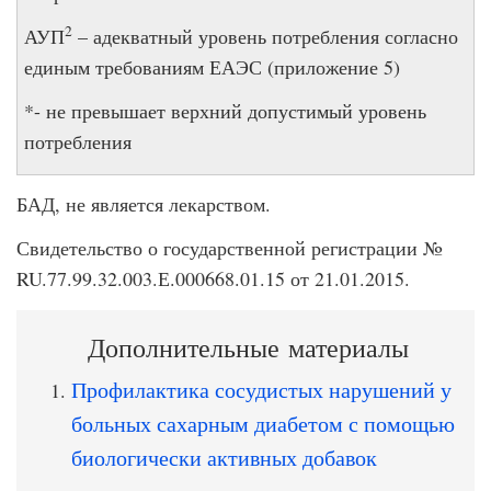
2
АУП
– адекватный уровень потребления согласно
единым требованиям ЕАЭС (приложение 5)
*- не превышает верхний допустимый уровень
потребления
БАД, не является лекарством.
Свидетельство о государственной регистрации №
RU.77.99.32.003.Е.000668.01.15 от 21.01.2015.
Дополнительные материалы
Профилактика сосудистых нарушений у
больных сахарным диабетом с помощью
биологически активных добавок