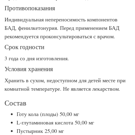
Противопоказания
Индивидуальная непереносимость компонентов
БАД, фенилкетонурия. Перед применением БАД
рекомендуется проконсультироваться с врачом.
Срок годности
3 года со дня изготовления.
Условия хранения
Хранить в сухом, недоступном для детей месте при
комнатной температуре. Не является лекарством.
Состав
Готу кола (плоды) 50,00 мг
L-глутаминовая кислота 50,00 мг
Пустырник 25,00 мг