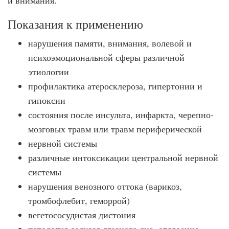
и внимания.
Показания к применению
нарушения памяти, внимания, волевой и
психоэмоциональной сферы различной
этиологии
профилактика атеросклероза, гипертонии и
гипоксии
состояния после инсульта, инфаркта, черепно-
мозговых травм или травм периферической
нервной системы
различные интоксикации центральной нервной
системы
нарушения венозного оттока (варикоз,
тромбофлебит, геморрой)
вегетососудистая дистония