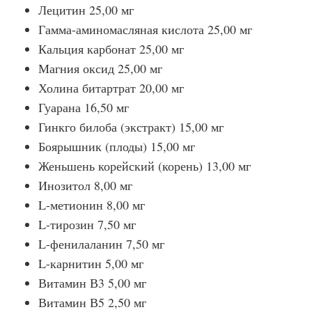
Лецитин 25,00 мг
Гамма-аминомасляная кислота 25,00 мг
Кальция карбонат 25,00 мг
Магния оксид 25,00 мг
Холина битартрат 20,00 мг
Гуарана 16,50 мг
Гинкго билоба (экстракт) 15,00 мг
Боярышник (плоды) 15,00 мг
Женьшень корейский (корень) 13,00 мг
Инозитол 8,00 мг
L-метионин 8,00 мг
L-тирозин 7,50 мг
L-фенилаланин 7,50 мг
L-карнитин 5,00 мг
Витамин В3 5,00 мг
Витамин В5 2,50 мг