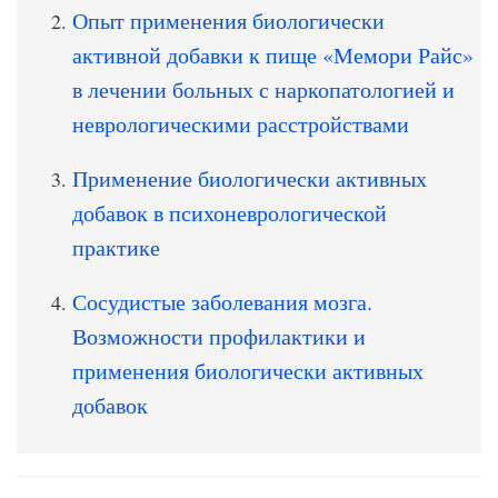
Опыт применения биологически
активной добавки к пище «Мемори Райс»
в лечении больных с наркопатологией и
неврологическими расстройствами
Применение биологически активных
добавок в психоневрологической
практике
Сосудистые заболевания мозга.
Возможности профилактики и
применения биологически активных
добавок