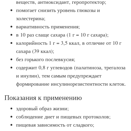
веществ, антиоксидант, геропротектор;
помогает снизить уровень глюкозы и
холестерина;
вариативность применения;
в 10 раз слаще сахара (1 г = 10 г сахара);
калорийность 1 г = 3,5 ккал, в отличие от 10 г
сахара (39 ккал);
без горького послевкусия;
содержит 0,8 г углеводов (палатиноза, трегалоза
и инулин), тем самым предупреждает
формирование инсулинорезистентности клеток.
Показания к применению
здоровый образ жизни;
соблюдение диет и пищевых протоколов;
пищевая зависимость от сладкого;