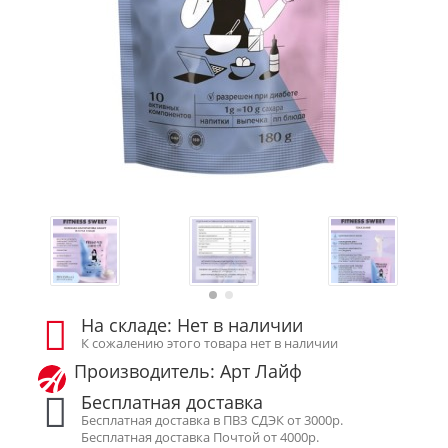
На складе: Нет в наличии
К сожалению этого товара нет в наличии
Производитель: Арт Лайф
Бесплатная доставка
Бесплатная доставка в ПВЗ СДЭК от 3000р.
Бесплатная доставка Почтой от 4000р.