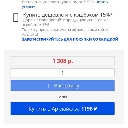
Бесплатная доставка курьером от 5000р.
Читать
условия
.
Купить дешевле и с кэшбэком 15%?
Дорого? Приобретайте продукцию дешевле и с
кэшбэком 15%
Только у производителя на официальном сайте
Артлайф!
ЗАРЕГИСТРИРУЙТЕСЬ ДЛЯ ПОКУПКИ СО СКИДКОЙ
1 308 р.
В корзину
или
Купить в Артлайф за
1198 ₽