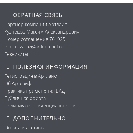
ОБРАТНАЯ СВЯЗЬ
Партнер компании Артлайф
Кузнецов Максим Александрович
Номер соглашения 761925
e-mail: zakaz@artlife-chel.ru
Реквизиты
ПОЛЕЗНАЯ ИНФОРМАЦИЯ
Регистрация в Артлайф
Об Артлайф
Практика применения БАД
Публичная оферта
Политика конфиденциальности
ДОПОЛНИТЕЛЬНО
Оплата и доставка