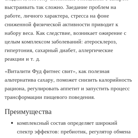
выстраивать так сложно. Заедание проблем на
работе, личного характера, стресса на фоне
сниженной физической активности приводит к
набору веса. Как следствие, возникает ожирение с
целым комплексом заболеваний: атеросклероз,
гипертония, сахарный диабет, аллергические
реакции и т. д.
«Виталити Фуд фитнес свит», как полезная
альтернатива сахару, поможет снизить калорийность
рациона, регулировать аппетит и запустить процесс
трансформации пищевого поведения.
Преимущества
комплексный состав определяет широкий
спектр эффектов: пребиотик, регулятор обмена