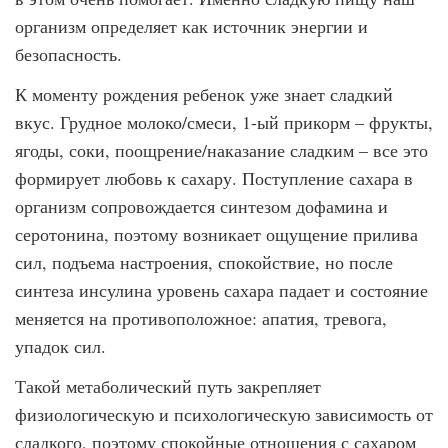
организм определяет как источник энергии и
безопасность.
К моменту рождения ребенок уже знает сладкий
вкус. Грудное молоко/смеси, 1-ый прикорм – фрукты,
ягоды, соки, поощрение/наказание сладким – все это
формирует любовь к сахару. Поступление сахара в
организм сопровождается синтезом дофамина и
серотонина, поэтому возникает ощущение прилива
сил, подъема настроения, спокойствие, но после
синтеза инсулина уровень сахара падает и состояние
меняется на противоположное: апатия, тревога,
упадок сил.
Такой метаболический путь закрепляет
физиологическую и психологическую зависимость от
сладкого, поэтому спокойные отношения с сахаром