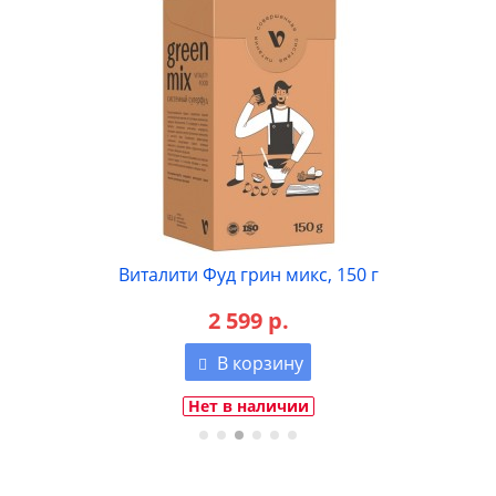
Виталити Фуд грин микс, 150 г
2 599 р.
В корзину
Нет в наличии