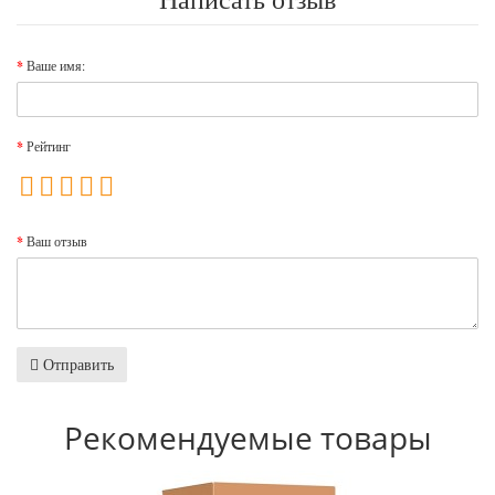
Ваше имя:
Рейтинг
Ваш отзыв
Отправить
Рекомендуемые товары