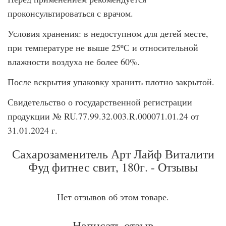
проконсультироваться с врачом.
Условия хранения: в недоступном для детей месте,
при температуре не выше 25ºС и относительной
влажности воздуха не более 60%.
После вскрытия упаковку хранить плотно закрытой.
Свидетельство о государственной регистрации
продукции № RU.77.99.32.003.R.000071.01.24 от
31.01.2024 г.
Сахарозаменитель Арт Лайф Виталити
Фуд фитнес свит, 180г. - Отзывы
Нет отзывов об этом товаре.
Написать отзыв