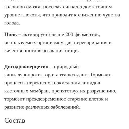
головного мозга, посылая сигнал о достаточном
уровне глюкозы, что приводит к снижению чувства
голода.
Цинк
– активирует свыше 200 ферментов,
используемых организмом для переваривания и
качественного всасывания пищи.
Дигидрокверцетин
– природный
капилляропротектор и антиоксидант. Тормозит
процессы перекисного окисления липидов
клеточных мембран, препятствуя их разрушению,
тормозит преждевременное старение клеток и
развитие различных заболеваний.
Состав