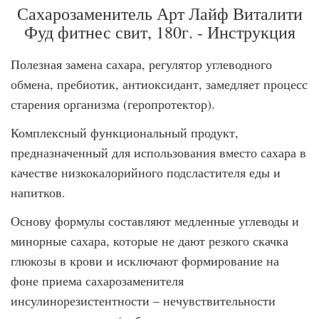
Сахарозаменитель Арт Лайф Виталити
Фуд фитнес свит, 180г. - Инструкция
Полезная замена сахара, регулятор углеводного
обмена, пребиотик, антиоксидант, замедляет процесс
старения организма (геропротектор).
Комплексный функциональный продукт,
предназначенный для использования вместо сахара в
качестве низкокалорийного подсластителя еды и
напитков.
Основу формулы составляют медленные углеводы и
минорные сахара, которые не дают резкого скачка
глюкозы в крови и исключают формирование на
фоне приема сахарозаменителя
инсулинорезистентности – нечувствительности