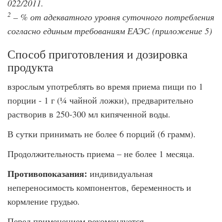
022/2011.
2
– % от адекватного уровня суточного потребления
согласно единым требованиям ЕАЭС (приложение 5)
Способ приготовления и дозировка
продукта
взрослым употреблять во время приема пищи по 1
порции - 1 г (¼ чайной ложки), предварительно
растворив в 250-300 мл кипяченной воды.
В сутки принимать не более 6 порций (6 грамм).
Продолжительность приема – не более 1 месяца.
Противопоказания:
индивидуальная
непереносимость компонентов, беременность и
кормление грудью.
Перед применением рекомендуется