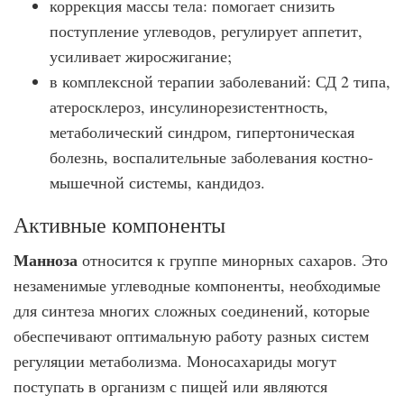
коррекция массы тела: помогает снизить
поступление углеводов, регулирует аппетит,
усиливает жиросжигание;
в комплексной терапии заболеваний: СД 2 типа,
атеросклероз, инсулинорезистентность,
метаболический синдром, гипертоническая
болезнь, воспалительные заболевания костно-
мышечной системы, кандидоз.
Активные компоненты
Манноза
относится к группе минорных сахаров. Это
незаменимые углеводные компоненты, необходимые
для синтеза многих сложных соединений, которые
обеспечивают оптимальную работу разных систем
регуляции метаболизма. Моносахариды могут
поступать в организм с пищей или являются