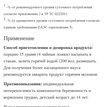
1
–% от рекомендуемого уровня суточного потребления
согласно приложению 2 к ТР ТС 022/2011.
2
–% от адекватного уровня суточного потребления согласно
единым требованиям ЕАЭС (приложение 5)
.
Применение
Способ приготовления и дозировка продукта:
порцию 15 грамм (4 чайные ложки) насыпать в
стакан, залить горячей водой (200 мл), размешать.
Для получения более насыщенного вкуса
рекомендуется заварить продукт горячим молоком.
Противопоказания:
индивидуальная
непереносимость компонентов беременность и
кормление грудью, детский возраст до 14 лет.
Перед применением рекомендуется