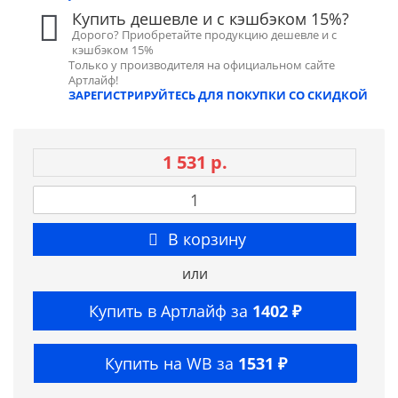
Купить дешевле и с кэшбэком 15%?
Дорого? Приобретайте продукцию дешевле и с
кэшбэком 15%
Только у производителя на официальном сайте
Артлайф!
ЗАРЕГИСТРИРУЙТЕСЬ ДЛЯ ПОКУПКИ СО СКИДКОЙ
1 531 р.
В корзину
или
Купить в Артлайф за
1402 ₽
Купить на WB за
1531 ₽