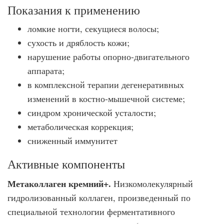
Показания к применению
ломкие ногти, секущиеся волосы;
сухость и дряблость кожи;
нарушение работы опорно-двигательного
аппарата;
в комплексной терапии дегенеративных
изменений в костно-мышечной системе;
синдром хронической усталости;
метаболическая коррекция;
сниженный иммунитет
Активные компоненты
Метаколлаген кремний+.
Низкомолекулярный
гидролизованный коллаген, произведенный по
специальной технологии ферментативного