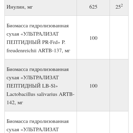
2
Инулин, мг
625
25
Биомасса гидролизованная
сухая «УЛЬТРАЛИЗАТ
100
ПЕПТИДНЫЙ PR-Frd» P.
freudenreichii ARTB-137, мг
Биомасса гидролизованная
сухая «УЛЬТРАЛИЗАТ
ПЕПТИДНЫЙ LB-Sl»
100
Lactobacillus salivarius ARTB-
142, мг
Биомасса гидролизованная
сухая «УЛЬТРАЛИЗАТ