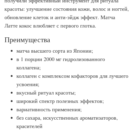
получили эффективный инструмент для ритуала
красоты: улучшение состояния кожи, волос и ногтей,
обновление клеток и анти-эйдж эффект. Матча
Латте кокос влюбляет с первого глотка.
Преимущества
матча высшего сорта из Японии;
в 1 порции 2000 мг гидролизованного
коллагена;
коллаген с комплексом кофакторов для лучшего
усвоения;
вкусный ритуал красоты;
широкий спектр полезных эффектов;
вариативность применения;
без сахара, искусственных ароматизаторов,
красителей