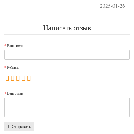
2025-01-26
Написать отзыв
Ваше имя:
Рейтинг
Ваш отзыв
Отправить