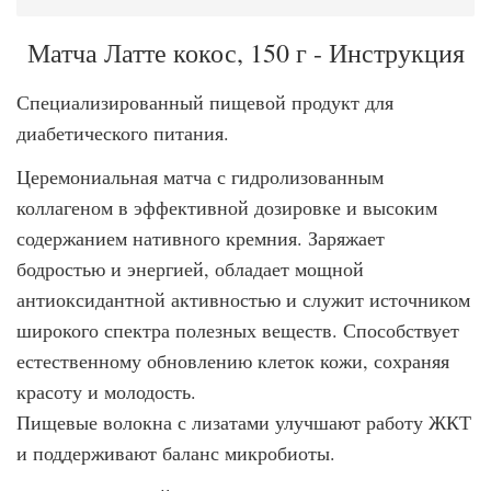
Матча Латте кокос, 150 г - Инструкция
Специализированный пищевой продукт для
диабетического питания.
Церемониальная матча с гидролизованным
коллагеном в эффективной дозировке и высоким
содержанием нативного кремния. Заряжает
бодростью и энергией, обладает мощной
антиоксидантной активностью и служит источником
широкого спектра полезных веществ. Способствует
естественному обновлению клеток кожи, сохраняя
красоту и молодость.
Пищевые волокна с лизатами улучшают работу ЖКТ
и поддерживают баланс микробиоты.