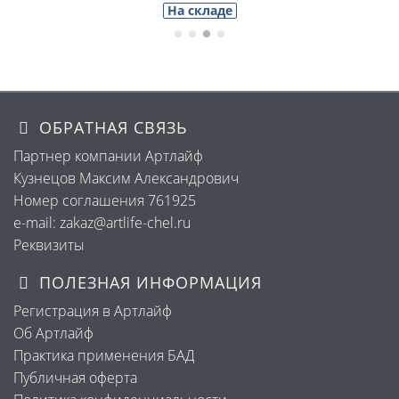
На складе
ОБРАТНАЯ СВЯЗЬ
Партнер компании Артлайф
Кузнецов Максим Александрович
Номер соглашения 761925
e-mail: zakaz@artlife-chel.ru
Реквизиты
ПОЛЕЗНАЯ ИНФОРМАЦИЯ
Регистрация в Артлайф
Об Артлайф
Практика применения БАД
Публичная оферта