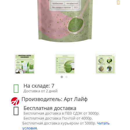
На складе: 7
Доставка от 2 дней
Производитель: Арт Лайф
Бесплатная доставка
Бесплатная доставка в ПВЗ СДЭК от 3000р.
Бесплатная доставка Почтой от 4000р.
Бесплатная доставка курьером от 5000р.
Читать
условия
.