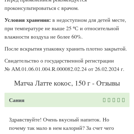
проконсультироваться с врачом.
Условия хранения:
в недоступном для детей месте,
при температуре не выше 25 ºС и относительной
влажности воздуха не более 60%.
После вскрытия упаковку хранить плотно закрытой.
Свидетельство о государственной регистрации
№ АМ.01.06.01.004.R.000082.02.24 от 26.02.2024 г.
Матча Латте кокос, 150 г - Отзывы
Сания
Здравствуйте! Очень вкусный напиток. Но
почему так мало в нем калорий? За счет чего