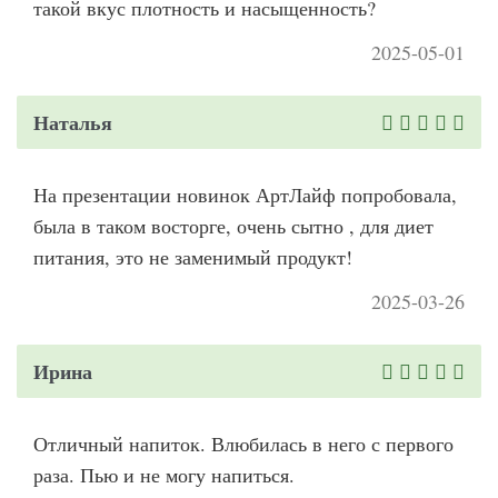
такой вкус плотность и насыщенность?
2025-05-01
Наталья
На презентации новинок АртЛайф попробовала,
была в таком восторге, очень сытно , для диет
питания, это не заменимый продукт!
2025-03-26
Ирина
Отличный напиток. Влюбилась в него с первого
раза. Пью и не могу напиться.