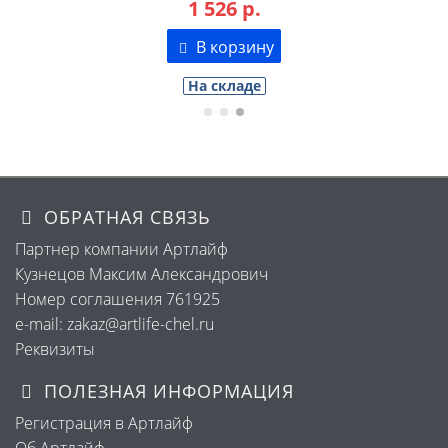
1 526 р.
В корзину
На складе
ОБРАТНАЯ СВЯЗЬ
Партнер компании Артлайф
Кузнецов Максим Александрович
Номер соглашения 761925
e-mail: zakaz@artlife-chel.ru
Реквизиты
ПОЛЕЗНАЯ ИНФОРМАЦИЯ
Регистрация в Артлайф
Об Артлайф