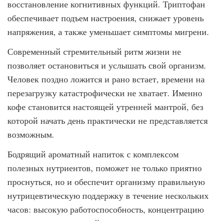
восстановление когнитивных функций. Триптофан
обеспечивает подъем настроения, снижает уровень
напряжения, а также уменьшает симптомы мигрени.
Современный стремительный ритм жизни не
позволяет остановиться и услышать свой организм.
Человек поздно ложится и рано встает, времени на
перезагрузку катастрофически не хватает. Именно
кофе становится настоящей утренней мантрой, без
которой начать день практически не представляется
возможным.
Бодрящий ароматный напиток с комплексом
полезных нутриентов, поможет не только приятно
проснуться, но и обеспечит организму правильную
нутрицевтическую поддержку в течение нескольких
часов: высокую работоспособность, концентрацию