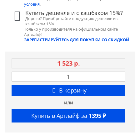
условия
.
Купить дешевле и с кэшбэком 15%?
Дорого? Приобретайте продукцию дешевле и с
кэшбэком 15%
Только у производителя на официальном сайте
Артлайф!
ЗАРЕГИСТРИРУЙТЕСЬ ДЛЯ ПОКУПКИ СО СКИДКОЙ
1 523 р.
В корзину
или
Купить в Артлайф за
1395 ₽