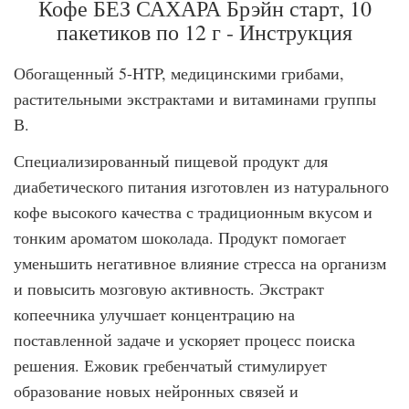
Кофе БЕЗ САХАРА Брэйн старт, 10
пакетиков по 12 г - Инструкция
Обогащенный 5-HTP, медицинскими грибами,
растительными экстрактами и витаминами группы
В.
Специализированный пищевой продукт для
диабетического питания изготовлен из натурального
кофе высокого качества с традиционным вкусом и
тонким ароматом шоколада. Продукт помогает
уменьшить негативное влияние стресса на организм
и повысить мозговую активность. Экстракт
копеечника улучшает концентрацию на
поставленной задаче и ускоряет процесс поиска
решения. Ежовик гребенчатый стимулирует
образование новых нейронных связей и