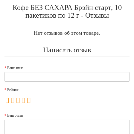
Кофе БЕЗ САХАРА Брэйн старт, 10
пакетиков по 12 г - Отзывы
Нет отзывов об этом товаре.
Написать отзыв
Ваше имя:
Рейтинг
Ваш отзыв