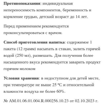
Противопоказания
: индивидуальная
непереносимость компонентов, беременность и
кормление грудью, детский возраст до 14 лет.
Перед применением рекомендуется
проконсультироваться с врачом.
Способ приготовления напитка
: содержимое 1
пакета (12 грамм) насыпать в стакан, залить горячей
водой (250 мл), размешать. Для получения более
насыщенного вкуса рекомендуется заварить продукт
горячим молоком
Условия хранения
: в недоступном для детей месте,
при температуре не выше 25 ºС и относительной
влажности воздуха не более 60%.
№ АМ.01.06.01.004.R.000256.10.23 от 02.10.2023 г.