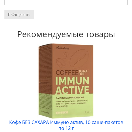
Отправить
Рекомендуемые товары
Кофе БЕЗ САХАРА Иммуно актив, 10 саше-пакетов
по 12 г