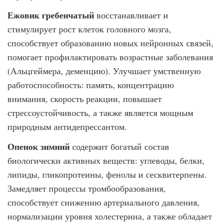
Ежовик гребенчатый
восстанавливает и
стимулирует рост клеток головного мозга,
способствует образованию новых нейронных связей,
помогает профилактировать возрастные заболевания
(Альцгеймера, деменцию). Улучшает умственную
работоспособность: память, концентрацию
внимания, скорость реакции, повышает
стрессоустойчивость, а также является мощным
природным антидепрессантом.
Опенок зимний
содержит богатый состав
биологически активных веществ: углеводы, белки,
липиды, гликопротеины, фенолы и сесквитерпены.
Замедляет процессы тромбообразования,
способствует снижению артериального давления,
нормализации уровня холестерина, а также обладает