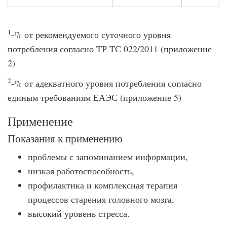
1
-% от рекомендуемого суточного уровня
потребления согласно ТР ТС 022/2011 (приложение
2)
2
-% от адекватного уровня потребления согласно
единым требованиям ЕАЭС (приложение 5)
Применение
Показания к применению
проблемы с запоминанием информации,
низкая работоспособность,
профилактика и комплексная терапия
процессов старения головного мозга,
высокий уровень стресса.