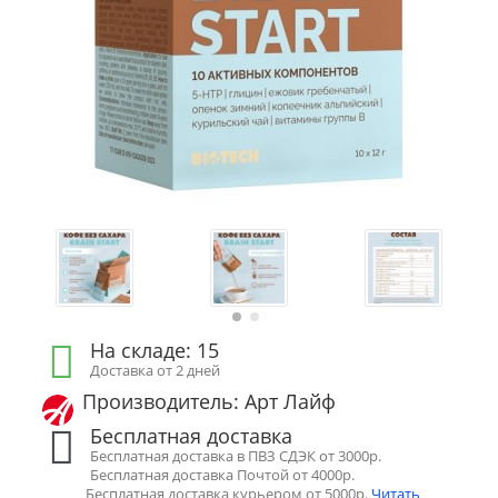
На складе: 15
Доставка от 2 дней
Производитель: Арт Лайф
Бесплатная доставка
Бесплатная доставка в ПВЗ СДЭК от 3000р.
Бесплатная доставка Почтой от 4000р.
Бесплатная доставка курьером от 5000р.
Читать