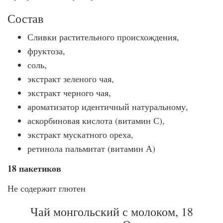
Состав
Сливки растительного происхождения,
фруктоза,
соль,
экстракт зеленого чая,
экстракт черного чая,
ароматизатор идентичный натуральному,
аскорбиновая кислота (витамин С),
экстракт мускатного ореха,
ретинола пальмитат (витамин А)
18 пакетиков
Не содержит глютен
Чай монгольский с молоком, 18