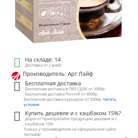
На складе: 14
Доставка от 2 дней
Производитель: Арт Лайф
Бесплатная доставка
Бесплатная доставка в ПВЗ СДЭК от 3000р.
Бесплатная доставка Почтой от 4000р.
Бесплатная доставка курьером от 5000р.
Читать
условия
.
Купить дешевле и с кэшбэком 15%?
Дорого? Приобретайте продукцию дешевле и с
кэшбэком 15%
Только у производителя на официальном сайте
Артлайф!