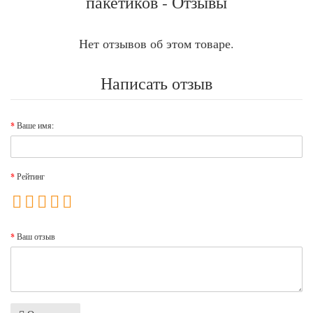
пакетиков - Отзывы
Нет отзывов об этом товаре.
Написать отзыв
Ваше имя:
Рейтинг
Ваш отзыв