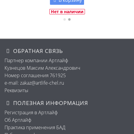
Нет в наличии
ОБРАТНАЯ СВЯЗЬ
Партнер компании Артлайф
Кузнецов Максим Александрович
Номер соглашения 761925
e-mail: zakaz@artlife-chel.ru
Реквизиты
ПОЛЕЗНАЯ ИНФОРМАЦИЯ
Регистрация в Артлайф
Об Артлайф
Практика применения БАД