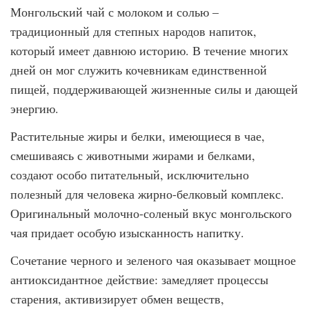
Монгольский чай с молоком и солью –
традиционный для степных народов напиток,
который имеет давнюю историю. В течение многих
дней он мог служить кочевникам единственной
пищей, поддерживающей жизненные силы и дающей
энергию.
Растительные жиры и белки, имеющиеся в чае,
смешиваясь с животными жирами и белками,
создают особо питательный, исключительно
полезный для человека жирно-белковый комплекс.
Оригинальный молочно-соленый вкус монгольского
чая придает особую изысканность напитку.
Сочетание черного и зеленого чая оказывает мощное
антиоксидантное действие: замедляет процессы
старения, активизирует обмен веществ,