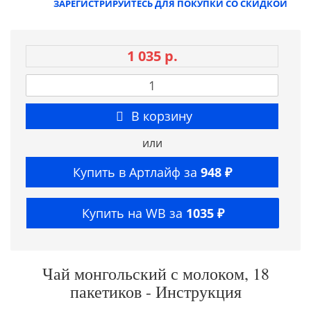
ЗАРЕГИСТРИРУЙТЕСЬ ДЛЯ ПОКУПКИ СО СКИДКОЙ
1 035 р.
В корзину
или
Купить в Артлайф за
948 ₽
Купить на WB за
1035 ₽
Чай монгольский с молоком, 18
пакетиков - Инструкция