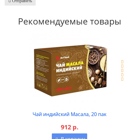
Отправить
Рекомендуемые товары
Чай индийский Масала, 20 пак
912 р.
В корзину