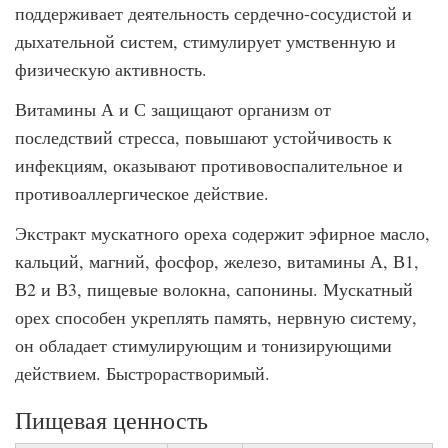
поддерживает деятельность сердечно-сосудистой и
дыхательной систем, стимулирует умственную и
физическую активность.
Витамины А и С защищают организм от
последствий стресса, повышают устойчивость к
инфекциям, оказывают противовоспалительное и
противоаллергическое действие.
Экстракт мускатного ореха содержит эфирное масло,
кальций, магний, фосфор, железо, витамины А, В1,
В2 и В3, пищевые волокна, сапонины. Мускатный
орех способен укреплять память, нервную систему,
он обладает стимулирующим и тонизирующими
действием. Быстрорастворимый.
Пищевая ценность