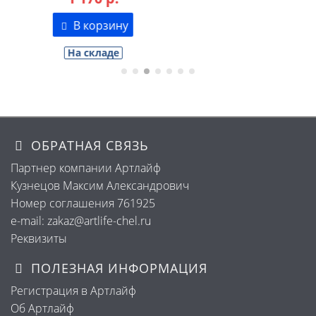
В корзину
На складе
ОБРАТНАЯ СВЯЗЬ
Партнер компании Артлайф
Кузнецов Максим Александрович
Номер соглашения 761925
e-mail: zakaz@artlife-chel.ru
Реквизиты
ПОЛЕЗНАЯ ИНФОРМАЦИЯ
Регистрация в Артлайф
Об Артлайф