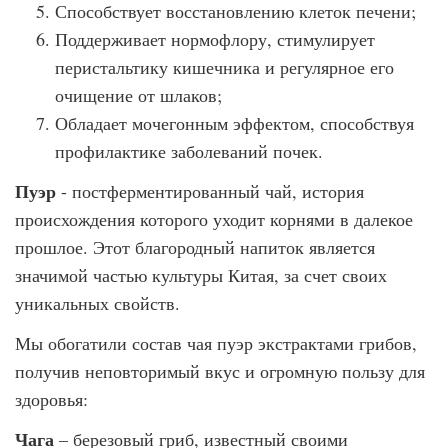
Способствует восстановлению клеток печени;
Поддерживает нормофлору, стимулирует
перистальтику кишечника и регулярное его
очищение от шлаков;
Обладает мочегонным эффектом, способствуя
профилактике заболеваний почек.
Пуэр
- постферментированный чай, история
происхождения которого уходит корнями в далекое
прошлое. Этот благородный напиток является
значимой частью культуры Китая, за счет своих
уникальных свойств.
Мы обогатили состав чая пуэр экстрактами грибов,
получив неповторимый вкус и огромную пользу для
здоровья:
Чага
– березовый гриб, известный своими