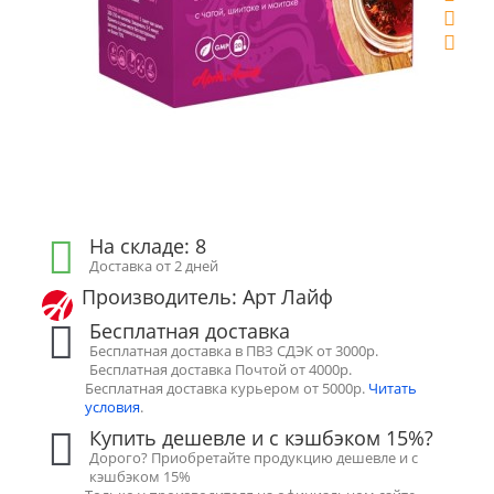
На складе: 8
Доставка от 2 дней
Производитель: Арт Лайф
Бесплатная доставка
Бесплатная доставка в ПВЗ СДЭК от 3000р.
Бесплатная доставка Почтой от 4000р.
Бесплатная доставка курьером от 5000р.
Читать
условия
.
Купить дешевле и с кэшбэком 15%?
Дорого? Приобретайте продукцию дешевле и с
кэшбэком 15%