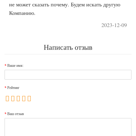
не может сказать почему. Будем искать другую
Компанию.
2023-12-09
Написать отзыв
Ваше имя:
Рейтинг
Ваш отзыв