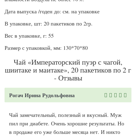
Дата выпуска /годен до: см. на упаковке
В упаковке, шт: 20 пакетиков по 2гр.
Вес в упаковке, г: 55
Размер с упаковкой, мм: 130*70*80
Чай «Императорский пуэр с чагой,
шиитаке и маитаке», 20 пакетиков по 2 г
- Отзывы
Рогач Ирина Рудольфовна
Чай замечательный, полезный и вкусный. Муж
пил при диабете. Очень хорошие результаты. Но
в продаже его уже больше месяца нет. И никто