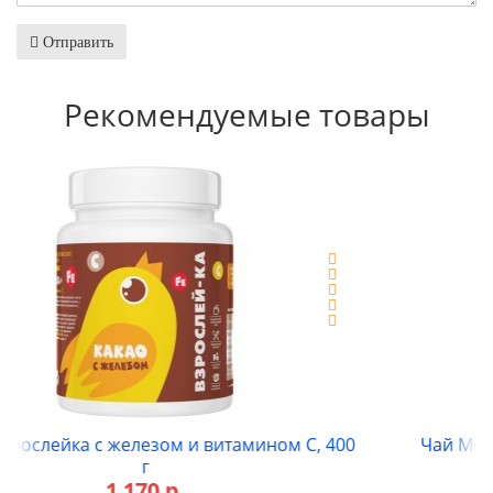
Отправить
Рекомендуемые товары
С, 400
Чай Монгольский с молоком, 18 пакетиков
1 035 р.