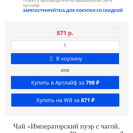
Только у производителя на официальном сайте
Артлайф!
ЗАРЕГИСТРИРУЙТЕСЬ ДЛЯ ПОКУПКИ СО СКИДКОЙ
871 р.
В корзину
или
Купить в Артлайф за
798 ₽
Купить на WB за
871 ₽
Чай «Императорский пуэр с чагой,