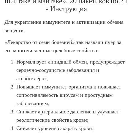
шиитаке и маитаке», 20 пакетиков по 2 г
- Инструкция
Для укрепления иммунитета и активизации обмена
веществ.
«Лекарство от семи болезней» так назвали пуэр за
его многочисленные целебные свойства:
Нормализует липидный обмен, предупреждает
сердечно-сосудистые заболевания и
атеросклероз;
Повышает иммунитет организма и повышает
сопротивляемость вирусам и простудным
заболеваниям;
Снижает артериальное давление и улучшает
реологические свойства крови;
Снижает уровень сахара в крови;