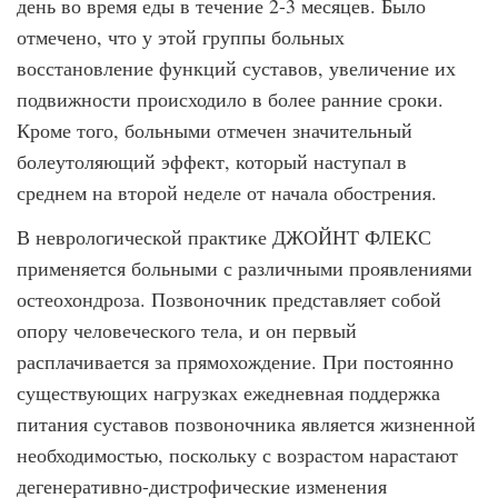
день во время еды в течение 2-3 месяцев. Было
отмечено, что у этой группы больных
восстановление функций суставов, увеличение их
подвижности происходило в более ранние сроки.
Кроме того, больными отмечен значительный
болеутоляющий эффект, который наступал в
среднем на второй неделе от начала обострения.
В неврологической практике ДЖОЙНТ ФЛЕКС
применяется больными с различными проявлениями
остеохондроза. Позвоночник представляет собой
опору человеческого тела, и он первый
расплачивается за прямохождение. При постоянно
существующих нагрузках ежедневная поддержка
питания суставов позвоночника является жизненной
необходимостью, поскольку с возрастом нарастают
дегенеративно-дистрофические изменения