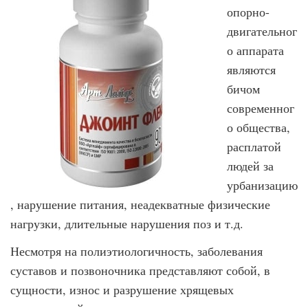
опорно-
двигательног
о аппарата
являются
бичом
современног
о общества,
расплатой
людей за
урбанизацию
, нарушение питания, неадекватные физические
нагрузки, длительные нарушения поз и т.д.
Несмотря на полиэтиологичность, заболевания
суставов и позвоночника представляют собой, в
сущности, износ и разрушение хрящевых