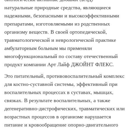
натуральные природные средства, являющиеся
надежными, безопасными и высокоэффективными
препаратами, изготовляемыми из родственных
организму веществ. В своей ортопедической,
травматологической и неврологической практике
амбулаторным больным мы применяли
многофункциональный по составу отечественный
продукт компании Apт Лайф ДЖОЙНТ ФЛЕКС.
Это питательный, противовоспалительный комплекс
для костно-суставной системы, эффективный при
воспалительных процессах в суставах, мышцах,
связках. В результате воспалительных, а также
дегенеративно-дистрофических, травматических или
возрастных процессов в организме нарушается
питание и кровообращение опорно-двигательного