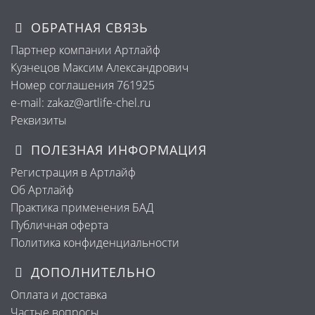
ОБРАТНАЯ СВЯЗЬ
Партнер компании Артлайф
Кузнецов Максим Александрович
Номер соглашения 761925
e-mail: zakaz@artlife-chel.ru
Реквизиты
ПОЛЕЗНАЯ ИНФОРМАЦИЯ
Регистрация в Артлайф
Об Артлайф
Практика применения БАД
Публичная оферта
Политика конфиденциальности
ДОПОЛНИТЕЛЬНО
Оплата и доставка
Частые вопросы