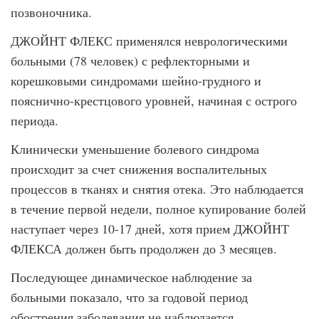
позвоночника.
ДЖОЙНТ ФЛЕКС применялся неврологическими
больными (78 человек) с рефлекторными и
корешковыми синдромами шейно-грудного и
пояснично-крестцового уровней, начиная с острого
периода.
Клинически уменьшение болевого синдрома
происходит за счет снижения воспалительных
процессов в тканях и снятия отека. Это наблюдается
в течение первой недели, полное купирование болей
наступает через 10-17 дней, хотя прием ДЖОЙНТ
ФЛЕКСА должен быть продолжен до 3 месяцев.
Последующее динамическое наблюдение за
больными показало, что за годовой период
обострения заболевания не наблюдается.