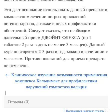
Это дает основание использовать данный препарат в
комплексном лечении острых проявлений
остеохондрозов, а также в целях профилактики
обострений. Следует сказать, что необходим
длительный прием ДЖОЙНТ ФЛЕКСА (по 1
таблетке 2 раза в день не менее 3 месяцев). Данный
курс повторяется 2-3 раза в год, можно в сочетании с
массажем. Противопоказаний для приема препарата
не отмечено.
← Клиническое изучение возможности применения
комплекса Кальцимакс для профилактики
нарушений гомеостаза кальция
|
Отзывы (0)
Подписаться на новые отзывы