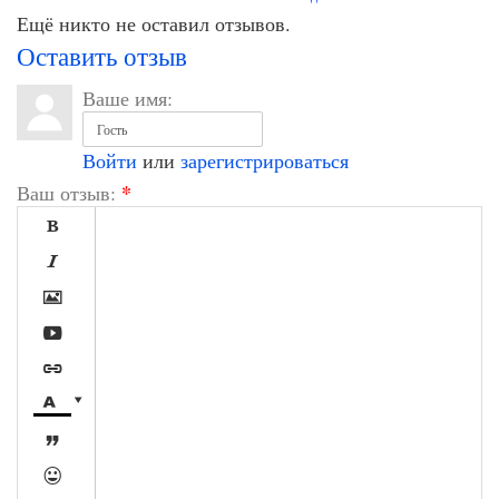
Ещё никто не оставил отзывов.
Оставить отзыв
Ваше имя:
Войти
или
зарегистрироваться
*
Ваш отзыв:








