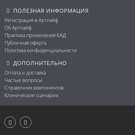
ПОЛЕЗНАЯ ИНФОРМАЦИЯ
Регистрация в Артлайф
Об Артлайф
Практика применения БАД
Публичная оферта
Политика конфиденциальности
ДОПОЛНИТЕЛЬНО
Оплата и доставка
Частые вопросы
Справочник компонентов
Клинические сценарии