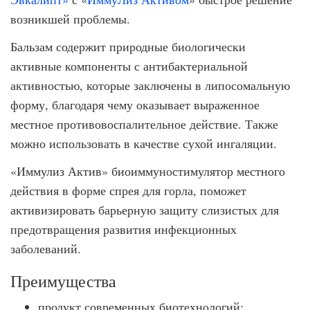
возникшей проблемы.
Бальзам содержит природные биологически
активные компоненты с антибактериальной
активностью, которые заключены в липосомальную
форму, благодаря чему оказывает выраженное
местное противовоспалительное действие. Также
можно использовать в качестве сухой ингаляции.
«Иммулиз Актив» биоиммуностимулятор местного
действия в форме спрея для горла, поможет
активизировать барьерную защиту слизистых для
предотвращения развития инфекционных
заболеваний.
Преимущества
продукт современных биотехнологий;