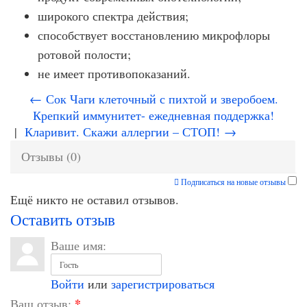
широкого спектра действия;
способствует восстановлению микрофлоры
ротовой полости;
не имеет противопоказаний.
← Сок Чаги клеточный с пихтой и зверобоем.
Крепкий иммунитет- ежедневная поддержка!
|
Кларивит. Скажи аллергии – СТОП! →
Отзывы (0)
Подписаться на новые отзывы
Ещё никто не оставил отзывов.
Оставить отзыв
Ваше имя:
Войти
или
зарегистрироваться
*
Ваш отзыв: