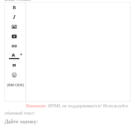









[BBCODE]
Внимание:
HTML не поддерживается! Используйте
обычный текст.
Дайте оценку: