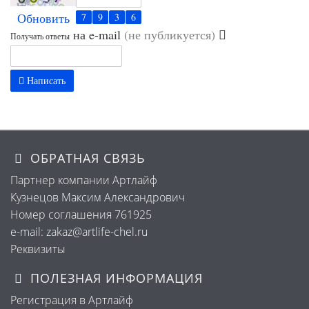
Обновить
на e-mail
(не публикуется)
Получать ответы
Написать
ОБРАТНАЯ СВЯЗЬ
Партнер компании Артлайф
Кузнецов Максим Александрович
Номер соглашения 761925
e-mail: zakaz@artlife-chel.ru
Реквизиты
ПОЛЕЗНАЯ ИНФОРМАЦИЯ
Регистрация в Артлайф