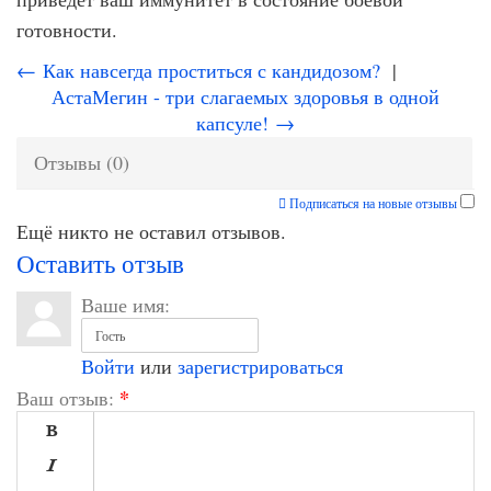
готовности.
← Как навсегда проститься с кандидозом?
|
АстаМегин - три слагаемых здоровья в одной
капсуле! →
Отзывы (0)
Подписаться на новые отзывы
Ещё никто не оставил отзывов.
Оставить отзыв
Ваше имя:
Войти
или
зарегистрироваться
*
Ваш отзыв:

