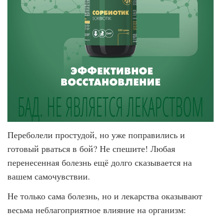
Переболели простудой, но уже поправились и
готовый рваться в бой? Не спешите! Любая
перенесенная болезнь ещё долго сказывается на
вашем самочувствии.
Не только сама болезнь, но и лекарства оказывают
весьма неблагоприятное влияние на организм: