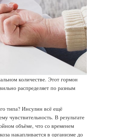
альном количестве. Этот гормон
вильно распределяет по разным
го типа? Инсулин всё ещё
ему чувствительность. В результате
ойном объёме, что со временем
коза накапливается в организме до