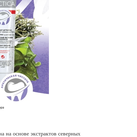
на на основе экстрактов северных