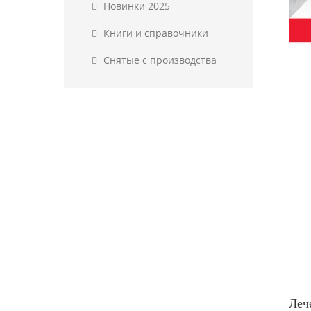
Новинки 2025
Книги и справочники
Снятые с производства
Леч