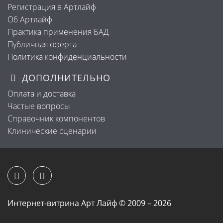
Регистрация в Артлайф
Об Артлайф
Практика применения БАД
Публичная оферта
Политика конфиденциальности
ДОПОЛНИТЕЛЬНО
Оплата и доставка
Частые вопросы
Справочник компонентов
Клинические сценарии
Интернет-витрина Арт Лайф © 2009 – 2026