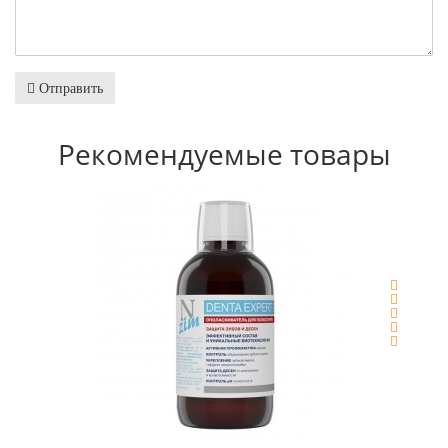
Отправить
Рекомендуемые товары