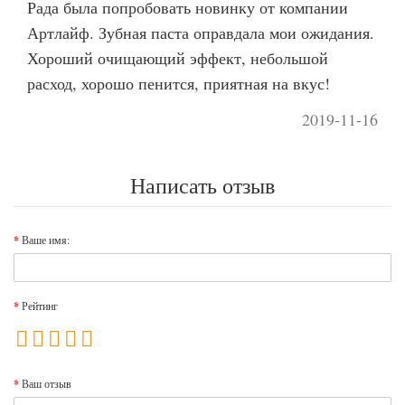
Рада была попробовать новинку от компании
Артлайф. Зубная паста оправдала мои ожидания.
Хороший очищающий эффект, небольшой
расход, хорошо пенится, приятная на вкус!
2019-11-16
Написать отзыв
Ваше имя:
Рейтинг
Ваш отзыв