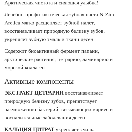
Арктическая чистота и сияющая улыбка!
Лечебно-профилактическая зубная паста N-Zim
Arctiсa мягко расщепляет зубной налет,
восстанавливает природную белизну зубов,
укрепляет зубную эмаль и ткани десен.
Содержит биоактивный фермент папаин,
арктические растения, цетрарию, ламинарию и
морской коллаген.
Активные компоненты
ЭКСТРАКТ ЦЕТРАРИИ
восстанавливает
природную белизну зубов, препятствует
размножению бактерий, вызывающих кариес и
воспалительные заболевания десен.
КАЛЬЦИЯ ЦИТРАТ
укрепляет эмаль.