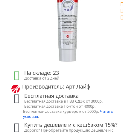
На складе: 23
Доставка от 2 дней
Производитель: Арт Лайф
Бесплатная доставка
Бесплатная доставка в ПВЗ СДЭК от 3000р.
Бесплатная доставка Почтой от 4000р.
Бесплатная доставка курьером от 5000р.
Читать
условия
.
Купить дешевле и с кэшбэком 15%?
Дорого? Приобретайте продукцию дешевле и с