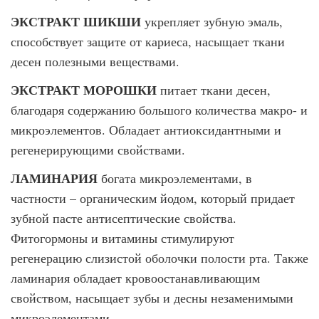
ЭКСТРАКТ ШИКШИ
укрепляет зубную эмаль,
способствует защите от кариеса, насыщает ткани
десен полезными веществами.
ЭКСТРАКТ МОРОШКИ
питает ткани десен,
благодаря содержанию большого количества макро- и
микроэлементов. Обладает антиоксидантными и
регенерирующими свойствами.
ЛАМИНАРИЯ
богата микроэлементами, в
частности – органическим йодом, который придает
зубной пасте антисептические свойства.
Фитогормоны и витамины стимулируют
регенерацию слизистой оболочки полости рта. Также
ламинария обладает кровоостанавливающим
свойством, насыщает зубы и десны незаменимыми
микроэлементами.