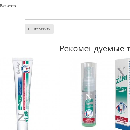
Ваш отзыв
Отправить
Рекомендуемые 