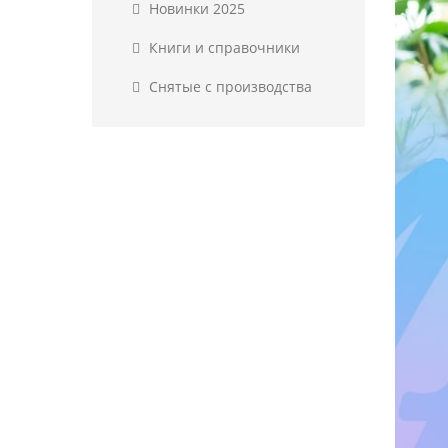
Новинки 2025
Книги и справочники
Снятые с производства