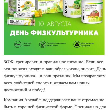
ЗОЖ, тренировки и правильное питание! Если все
эти понятия входят в ваш образ жизни, значит, День
физкультурника – и ваш праздник. Мы поздравляем
всех любителей спорта и желаем вам новых
достижений и побед!
Компания Артлайф поддерживает ваше стремление
быть в хорошей физической форме. Специально для