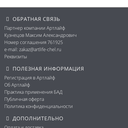
ОБРАТНАЯ СВЯЗЬ
Партнер компании Артлайф
Кузнецов Максим Александрович
Номер соглашения 761925
e-mail: zakaz@artlife-chel.ru
Реквизиты
ПОЛЕЗНАЯ ИНФОРМАЦИЯ
Регистрация в Артлайф
Об Артлайф
Практика применения БАД
Публичная оферта
Политика конфиденциальности
ДОПОЛНИТЕЛЬНО
Оплата и доставка