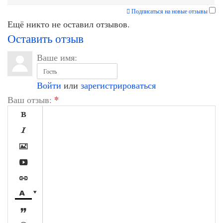
Подписаться на новые отзывы
Ещё никто не оставил отзывов.
Оставить отзыв
Ваше имя:
Войти
или
зарегистрироваться
*
Ваш отзыв:







