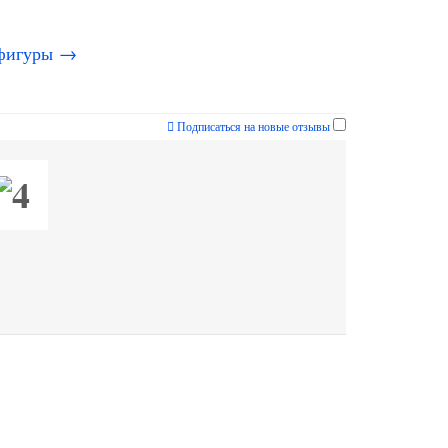
 фигуры →
Подписаться на новые отзывы