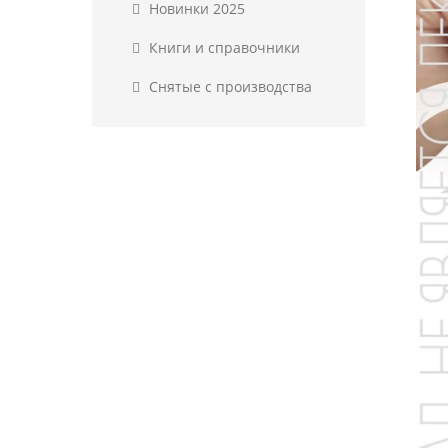
Новинки 2025
Книги и справочники
Снятые с производства