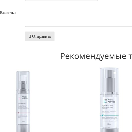
Ваш отзыв
Отправить
Рекомендуемые 