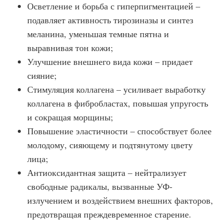
Осветление и борьба с гиперпигментацией –
подавляет активность тирозиназы и синтез
меланина, уменьшая темные пятна и
выравнивая тон кожи;
Улучшение внешнего вида кожи – придает
сияние;
Стимуляция коллагена – усиливает выработку
коллагена в фибробластах, повышая упругость
и сокращая морщины;
Повышение эластичности – способствует более
молодому, сияющему и подтянутому цвету
лица;
Антиоксидантная защита – нейтрализует
свободные радикалы, вызванные УФ-
излучением и воздействием внешних факторов,
предотвращая преждевременное старение.