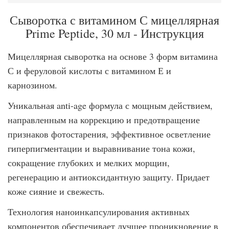
Сыворотка с витамином С мицеллярная
Prime Peptide, 30 мл - Инструкция
Мицеллярная сыворотка на основе 3 форм витамина
С и феруловой кислоты с витамином Е и
карнозином.
Уникальная anti-age формула с мощным действием,
направленным на коррекцию и предотвращение
признаков фотостарения, эффективное осветление
гиперпигментации и выравнивание тона кожи,
сокращение глубоких и мелких морщин,
регенерацию и антиоксидантную защиту. Придает
коже сияние и свежесть.
Технология наноинкапсулирования активных
компонентов обеспечивает лучшее проникновение в