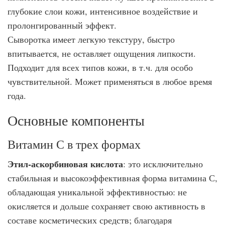
глубокие слои кожи, интенсивное воздействие и
пролонгированный эффект.
Сыворотка имеет легкую текстуру, быстро
впитывается, не оставляет ощущения липкости.
Подходит для всех типов кожи, в т.ч. для особо
чувствительной. Может применяться в любое время
года.
Основные компоненты
Витамин С в трех формах
Этил-аскорбиновая кислота
: это исключительно
стабильная и высокоэффективная форма витамина С,
обладающая уникальной эффективностью: не
окисляется и дольше сохраняет свою активность в
составе косметических средств; благодаря