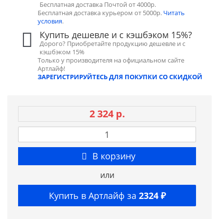
Бесплатная доставка Почтой от 4000р.
Бесплатная доставка курьером от 5000р.
Читать
условия
.
Купить дешевле и с кэшбэком 15%?
Дорого? Приобретайте продукцию дешевле и с
кэшбэком 15%
Только у производителя на официальном сайте
Артлайф!
ЗАРЕГИСТРИРУЙТЕСЬ ДЛЯ ПОКУПКИ СО СКИДКОЙ
2 324 р.
В корзину
или
Купить в Артлайф за
2324 ₽