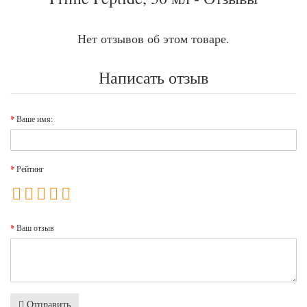
Нет отзывов об этом товаре.
Написать отзыв
Ваше имя:
Рейтинг
Ваш отзыв
Отправить