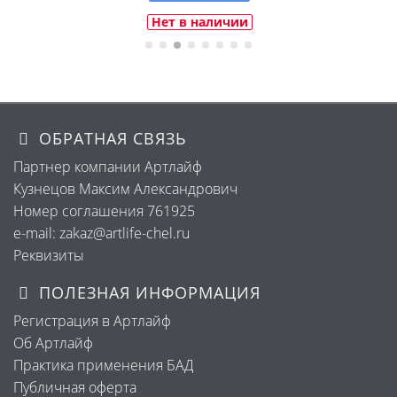
Нет в наличии
ОБРАТНАЯ СВЯЗЬ
Партнер компании Артлайф
Кузнецов Максим Александрович
Номер соглашения 761925
e-mail: zakaz@artlife-chel.ru
Реквизиты
ПОЛЕЗНАЯ ИНФОРМАЦИЯ
Регистрация в Артлайф
Об Артлайф
Практика применения БАД
Публичная оферта