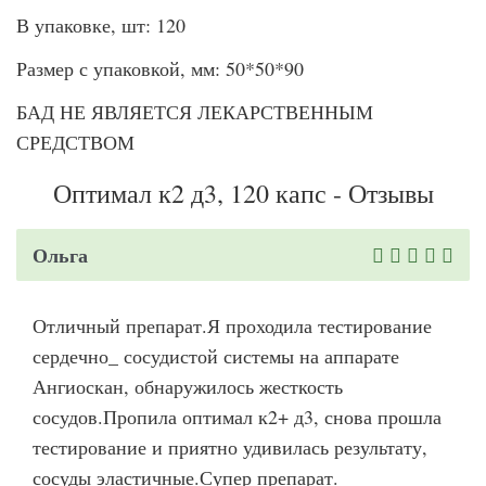
В упаковке, шт: 120
Размер с упаковкой, мм: 50*50*90
БАД НЕ ЯВЛЯЕТСЯ ЛЕКАРСТВЕННЫМ
СРЕДСТВОМ
Оптимал к2 д3, 120 капс - Отзывы
Ольга
Отличный препарат.Я проходила тестирование
сердечно_ сосудистой системы на аппарате
Ангиоскан, обнаружилось жесткость
сосудов.Пропила оптимал к2+ д3, снова прошла
тестирование и приятно удивилась результату,
сосуды эластичные.Супер препарат.