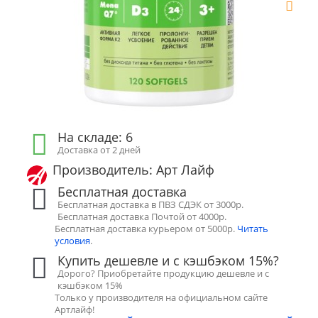
На складе: 6
Доставка от 2 дней
Производитель: Арт Лайф
Бесплатная доставка
Бесплатная доставка в ПВЗ СДЭК от 3000р.
Бесплатная доставка Почтой от 4000р.
Бесплатная доставка курьером от 5000р.
Читать
условия
.
Купить дешевле и с кэшбэком 15%?
Дорого? Приобретайте продукцию дешевле и с
кэшбэком 15%
Только у производителя на официальном сайте
Артлайф!