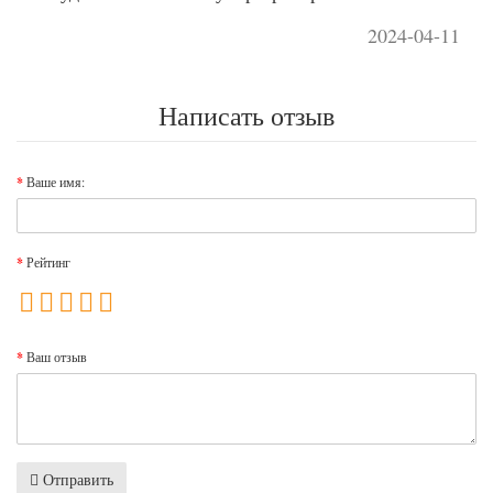
2024-04-11
Написать отзыв
Ваше имя:
Рейтинг
Ваш отзыв
Отправить