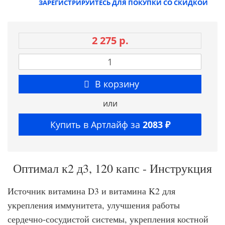
ЗАРЕГИСТРИРУЙТЕСЬ ДЛЯ ПОКУПКИ СО СКИДКОЙ
2 275 р.
В корзину
или
Купить в Артлайф за
2083 ₽
Оптимал к2 д3, 120 капс - Инструкция
Источник витамина D3 и витамина K2 для
укрепления иммунитета, улучшения работы
сердечно-сосудистой системы, укрепления костной