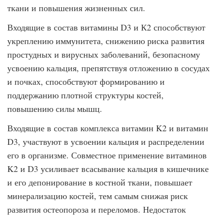
ткани и повышения жизненных сил.
Входящие в состав витамины D3 и К2 способствуют
укреплению иммунитета, снижению риска развития
простудных и вирусных заболеваний, безопасному
усвоению кальция, препятствуя отложению в сосудах
и почках, способствуют формированию и
поддержанию плотной структуры костей,
повышению силы мышц.
Входящие в состав комплекса витамин K2 и витамин
D3, участвуют в усвоении кальция и распределении
его в организме. Совместное применение витаминов
K2 и D3 усиливает всасывание кальция в кишечнике
и его депонирование в костной ткани, повышает
минерализацию костей, тем самым снижая риск
развития остеопороза и переломов. Недостаток