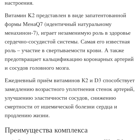
настроения.
Витамин K2 представлен в виде запатентованной
формы МенаQ7 (идентичный натуральному
менахинон-7), играет незаменимую роль в здоровье
сердечно-сосудистой системы. Самая его известная
роль – участие в свертываемости крови. А также
предотвращает кальцификацию коронарных артерий
и сосудов головного мозга.
Ежедневный приём витаминов К2 и D3 способствует
замедлению возрастного уплотнения стенок артерий,
улучшению эластичности сосудов, снижению
смертности от ишемической болезни сердца и
продлению жизни.
Преимущества комплекса