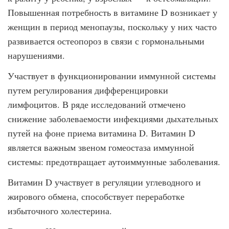
Повышенная потребность в витамине D возникает у
женщин в период менопаузы, поскольку у них часто
развивается остеопороз в связи с гормональными
нарушениями.
Участвует в функционировании иммунной системы
путем регулирования дифференцировки
лимфоцитов. В ряде исследований отмечено
снижение заболеваемости инфекциями дыхательных
путей на фоне приема витамина D. Витамин D
является важным звеном гомеостаза иммунной
системы: предотвращает аутоиммунные заболевания.
Витамин D участвует в регуляции углеводного и
жирового обмена, способствует переработке
избыточного холестерина.