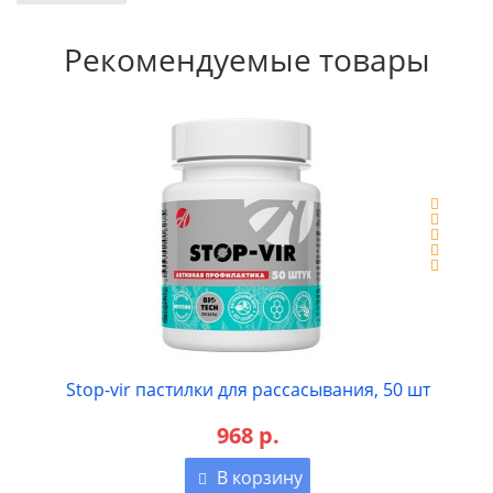
Рекомендуемые товары
Stop-vir пастилки для рассасывания, 50 шт
968 р.
В корзину