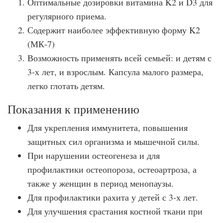
Оптимальные дозировки витамина K2 и D3 для
регулярного приема.
Содержит наиболее эффективную форму K2
(МК-7)
Возможность применять всей семьей: и детям с
3-х лет, и взрослым. Капсула малого размера,
легко глотать детям.
Показания к применению
Для укрепления иммунитета, повышения
защитных сил организма и мышечной силы.
При нарушении остеогенеза и для
профилактики остеопороза, остеоартроза, а
также у женщин в период менопаузы.
Для профилактики рахита у детей с 3-х лет.
Для улучшения срастания костной ткани при