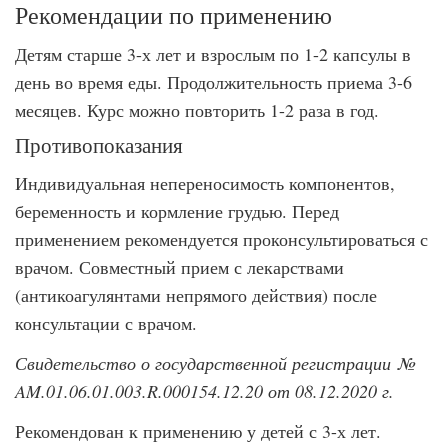
Рекомендации по применению
Детям старше 3-х лет и взрослым по 1-2 капсулы в
день во время еды. Продолжительность приема 3-6
месяцев. Курс можно повторить 1-2 раза в год.
Противопоказания
Индивидуальная непереносимость компонентов,
беременность и кормление грудью. Перед
применением рекомендуется проконсультироваться с
врачом. Совместный прием с лекарствами
(антикоагулянтами непрямого действия) после
консультации с врачом.
Свидетельство о государственной регистрации
№
AM.01.06.01.003.R.000154.12.20 от 08.12.2020 г.
Рекомендован к применению у детей с 3-х лет.