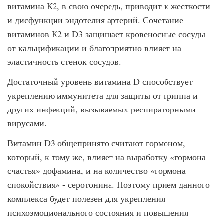
витамина К2, в свою очередь, приводит к жесткости
и дисфункции эндотелия артерий. Сочетание
витаминов К2 и D3 защищает кровеносные сосуды
от кальцификации и благоприятно влияет на
эластичность стенок сосудов.
Достаточный уровень витамина D способствует
укреплению иммунитета для защиты от гриппа и
других инфекций, вызываемых респираторными
вирусами.
Витамин D3 общепринято считают гормоном,
который, к тому же, влияет на выработку «гормона
счастья» дофамина, и на количество «гормона
спокойствия» - серотонина. Поэтому прием данного
комплекса будет полезен для укрепления
психоэмоционального состояния и повышения