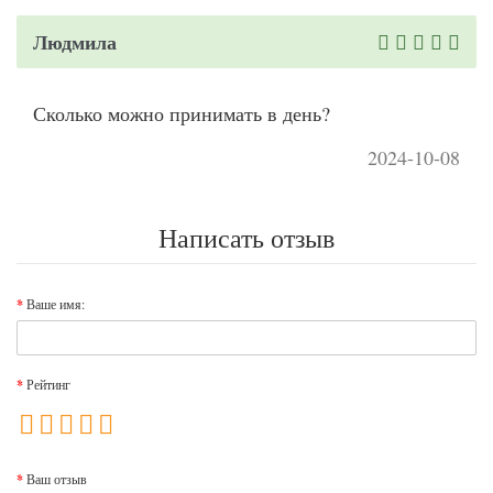
Людмила
Сколько можно принимать в день?
2024-10-08
Написать отзыв
Ваше имя:
Рейтинг
Ваш отзыв