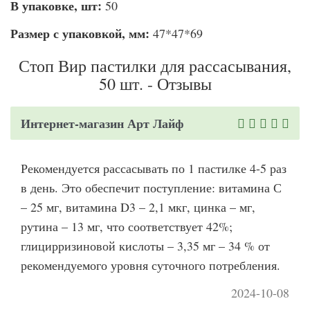
В упаковке, шт:
50
Размер с упаковкой, мм:
47*47*69
Стоп Вир пастилки для рассасывания,
50 шт. - Отзывы
Интернет-магазин Арт Лайф
Рекомендуется рассасывать по 1 пастилке 4-5 раз
в день. Это обеспечит поступление: витамина С
– 25 мг, витамина D3 – 2,1 мкг, цинка – мг,
рутина – 13 мг, что соответствует 42%;
глицирризиновой кислоты – 3,35 мг – 34 % от
рекомендуемого уровня суточного потребления.
2024-10-08