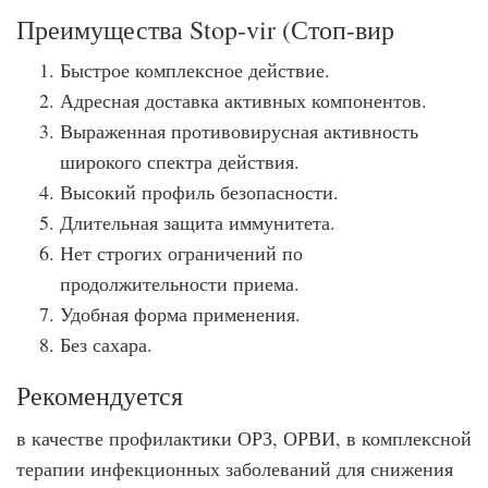
Преимущества Stop-vir (Стоп-вир
Быстрое комплексное действие.
Адресная доставка активных компонентов.
Выраженная противовирусная активность
широкого спектра действия.
Высокий профиль безопасности.
Длительная защита иммунитета.
Нет строгих ограничений по
продолжительности приема.
Удобная форма применения.
Без сахара.
Рекомендуется
в качестве профилактики ОРЗ, ОРВИ, в комплексной
терапии инфекционных заболеваний для снижения