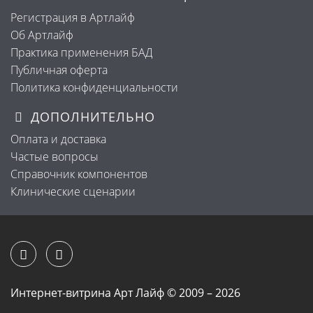
Регистрация в Артлайф
Об Артлайф
Практика применения БАД
Публичная оферта
Политика конфиденциальности
ДОПОЛНИТЕЛЬНО
Оплата и доставка
Частые вопросы
Справочник компонентов
Клинические сценарии
Интернет-витрина Арт Лайф © 2009 – 2026