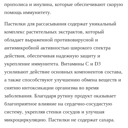
прополиса и инулина, которые обеспечивают скорую
помощь иммунитету.
Пастилки для рассасывания содержат уникальный
комплекс растительных экстрактов, который
обладает выраженной противовирусной и
антимикробной активностью широкого спектра
действия, обеспечивая надежную защиту и
укрепление иммунитета. Витамины С и D3
усиливают действие основных компонентов состава,
а также способствуют улучшению обмена веществ и
снятию интоксикации организма во время
заболевания. Благодаря рутину продукт оказывает
благоприятное влияние на сердечно-сосудистую
систему, укрепляя стенки сосудов и улучшая
микроциркуляцию. Пастилки не содержат сахара.