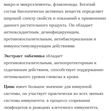
макро-и микроэлементы, флавоноиды. Богатый
состав биологически активных веществ определяет
широкий спектр свойств и показаний к применению
данного растительного продукта. Он обладает
антиоксидантным, дезинфицирующим,
противовоспалительным, антибактериальным и
иммуностимулирующим действиями.
Экстракт лабазника
обладает
противовоспалительным, ангиопротекторным и
седативным действием, способствует поддержанию
оптимального уровня глюкозы в крови.
Цинк
имеет большое значение для иммунной
системы, он участвует практически во всех звеньях
системы иммунитета: в процессе созревания
лимфоцитов и реакциях клеточного иммунитета,