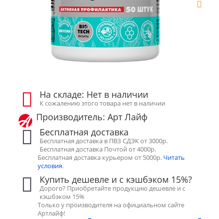
На складе: Нет в наличии
К сожалению этого товара нет в наличии
Производитель: Арт Лайф
Бесплатная доставка
Бесплатная доставка в ПВЗ СДЭК от 3000р.
Бесплатная доставка Почтой от 4000р.
Бесплатная доставка курьером от 5000р.
Читать
условия
.
Купить дешевле и с кэшбэком 15%?
Дорого? Приобретайте продукцию дешевле и с
кэшбэком 15%
Только у производителя на официальном сайте
Артлайф!