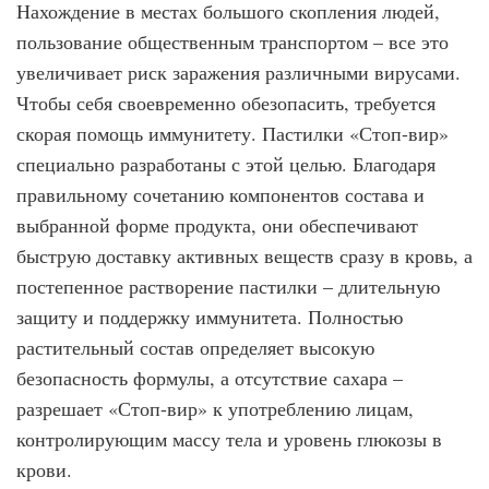
Нахождение в местах большого скопления людей,
пользование общественным транспортом – все это
увеличивает риск заражения различными вирусами.
Чтобы себя своевременно обезопасить, требуется
скорая помощь иммунитету. Пастилки «Стоп-вир»
специально разработаны с этой целью. Благодаря
правильному сочетанию компонентов состава и
выбранной форме продукта, они обеспечивают
быструю доставку активных веществ сразу в кровь, а
постепенное растворение пастилки – длительную
защиту и поддержку иммунитета. Полностью
растительный состав определяет высокую
безопасность формулы, а отсутствие сахара –
разрешает «Стоп-вир» к употреблению лицам,
контролирующим массу тела и уровень глюкозы в
крови.