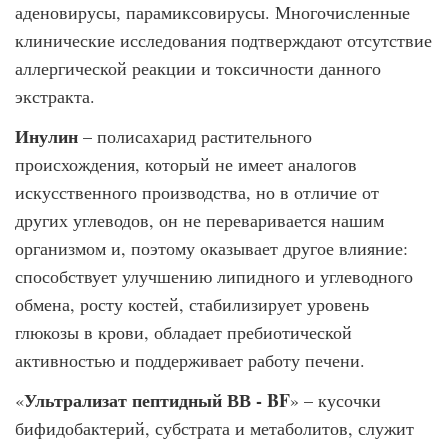
аденовирусы, парамиксовирусы. Многочисленные
клинические исследования подтверждают отсутствие
аллергической реакции и токсичности данного
экстракта.
Инулин
– полисахарид растительного
происхождения, который не имеет аналогов
искусственного производства, но в отличие от
других углеводов, он не переваривается нашим
организмом и, поэтому оказывает другое влияние:
способствует улучшению липидного и углеводного
обмена, росту костей, стабилизирует уровень
глюкозы в крови, обладает пребиотической
активностью и поддерживает работу печени.
Ультрализат пептидный ВВ - BF
«
» – кусочки
бифидобактерий, субстрата и метаболитов, служит