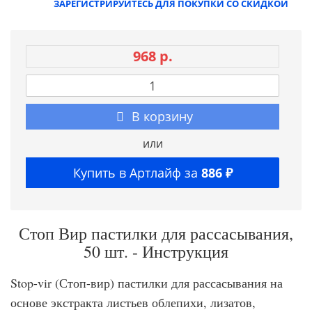
ЗАРЕГИСТРИРУЙТЕСЬ ДЛЯ ПОКУПКИ СО СКИДКОЙ
968 р.
В корзину
или
Купить в Артлайф за
886 ₽
Стоп Вир пастилки для рассасывания,
50 шт. - Инструкция
Stop-vir (Стоп-вир) пастилки для рассасывания на
основе экстракта листьев облепихи, лизатов,