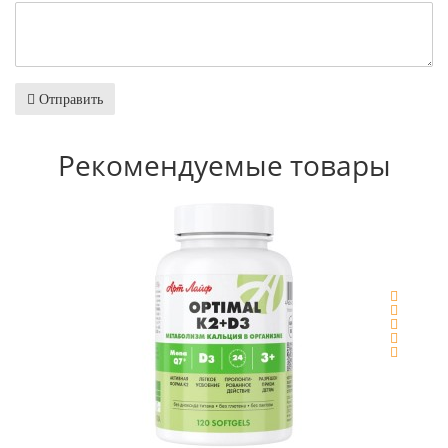
Отправить
Рекомендуемые товары