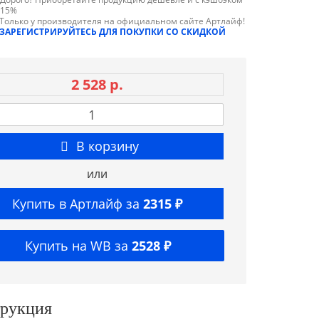
15%
Только у производителя на официальном сайте Артлайф!
ЗАРЕГИСТРИРУЙТЕСЬ ДЛЯ ПОКУПКИ СО СКИДКОЙ
2 528 р.
В корзину
или
Купить в Артлайф за
2315 ₽
Купить на WB за
2528 ₽
трукция