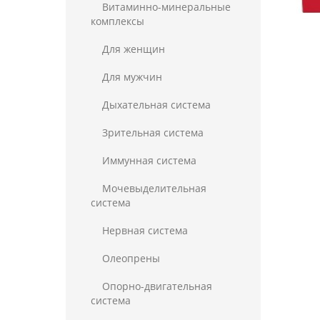
Витаминно-минеральные
комплексы
Для женщин
Для мужчин
Дыхательная система
Зрительная система
Иммунная система
Мочевыделительная
система
Нервная система
Олеопрены
Опорно-двигательная
система