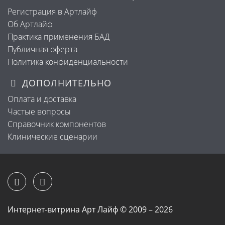
Регистрация в Артлайф
Об Артлайф
Практика применения БАД
Публичная оферта
Политика конфиденциальности
ДОПОЛНИТЕЛЬНО
Оплата и доставка
Частые вопросы
Справочник компонентов
Клинические сценарии
Интернет-витрина Арт Лайф © 2009 – 2026