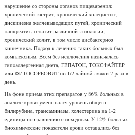
нарушение со стороны органов пищеварения:
хронический гастрит, хронический холецистит,
дискинезия желчевыводящих путей, хронический
панкреатит, гепатит различной этиологии,
хронический колит, в том числе дисбактериоз
кишечника. Подход к лечению таких больных был
комплексным. Всем без исключения назначалась
гипоаллергенная диета, ГЕПАТОН, ТОКСФАЙТЕР
или ФИТОСОРБОВИТ по 1/2 чайной ложки 2 раза в
день.
На фоне приема этих препаратов у 86% больных в
анализе крови уменьшался уровень общего
билирубина, трансаминазы, холестерина на 1-2
единицы по сравнению с исходным. У 12% больных
биохимические показатели крови оставались без