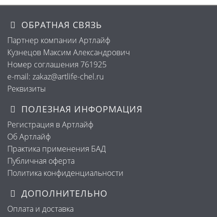
ОБРАТНАЯ СВЯЗЬ
Партнер компании Артлайф
Кузнецов Максим Александрович
Номер соглашения 761925
e-mail: zakaz@artlife-chel.ru
Реквизиты
ПОЛЕЗНАЯ ИНФОРМАЦИЯ
Регистрация в Артлайф
Об Артлайф
Практика применения БАД
Публичная оферта
Политика конфиденциальности
ДОПОЛНИТЕЛЬНО
Оплата и доставка