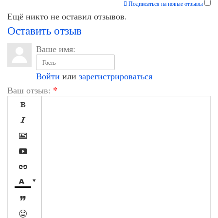
Подписаться на новые отзывы
Ещё никто не оставил отзывов.
Оставить отзыв
Ваше имя:
Войти
или
зарегистрироваться
*
Ваш отзыв:








