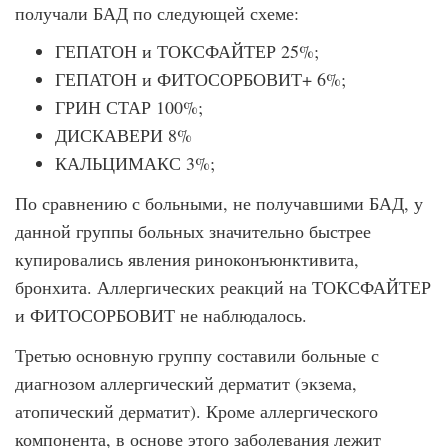
получали БАД по следующей схеме:
ГЕПАТОН и ТОКСФАЙТЕР 25%;
ГЕПАТОН и ФИТОСОРБОВИТ+ 6%;
ГРИН СТАР 100%;
ДИСКАВЕРИ 8%
КАЛЬЦИМАКС 3%;
По сравнению с больными, не получавшими БАД, у
данной группы больных значительно быстрее
купировались явления риноконъюнктивита,
бронхита. Аллергических реакций на ТОКСФАЙТЕР
и ФИТОСОРБОВИТ не наблюдалось.
Третью основную группу составили больные с
диагнозом аллергический дерматит (экзема,
атопический дерматит). Кроме аллергического
компонента, в основе этого заболевания лежит