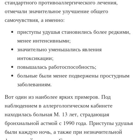
стандартного противоаллергического лечения,
отмечали значительное улучшение общего
самочувствия, а именно:
приступы удушья становились более редкими,
менее интенсивными;
значительно уменьшались явления
интоксикации;
повышалась работоспособность;
больные были менее подвержены простудным
заболеваниям.
Вот один из наиболее ярких примеров. Под
наблюдением в аллергологическом кабинете
находилась больная М. 13 лет, страдающая
бронхиальной астмой с 1990 года. Приступы удушья
были каждую ночь, а также при незначительной