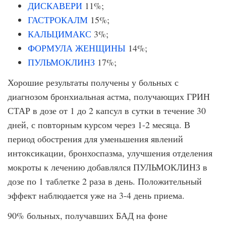
ДИСКАВЕРИ
11%;
ГАСТРОКАЛМ
15%;
КАЛЬЦИМАКС
3%;
ФОРМУЛА ЖЕНЩИНЫ
14%;
ПУЛЬМОКЛИНЗ
17%;
Хорошие результаты получены у больных с
диагнозом бронхиальная астма, получающих ГРИН
СТАР в дозе от 1 до 2 капсул в сутки в течение 30
дней, с повторным курсом через 1-2 месяца. В
период обострения для уменьшения явлений
интоксикации, бронхоспазма, улучшения отделения
мокроты к лечению добавлялся ПУЛЬМОКЛИНЗ в
дозе по 1 таблетке 2 раза в день. Положительный
эффект наблюдается уже на 3-4 день приема.
90% больных, получавших БАД на фоне