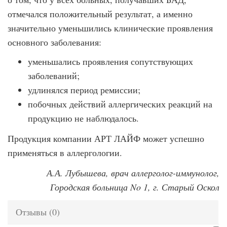
отмечался положительный результат, а именно
значительно уменьшились клинические проявления
основного заболевания:
уменьшались проявления сопутствующих
заболеваний;
удлинялся период ремиссии;
побочных действий аллергических реакций на
продукцию не наблюдалось.
Продукция компании АРТ ЛАЙФ может успешно
применяться в аллергологии.
А.А. Лубышева, врач аллерголог-иммунолог,
Городская больница No 1, г. Старый Оскол
Отзывы (0)