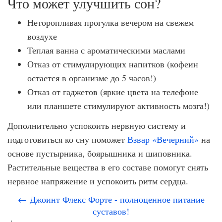
Что может улучшить сон?
Неторопливая прогулка вечером на свежем
воздухе
Теплая ванна с ароматическими маслами
Отказ от стимулирующих напитков (кофеин
остается в организме до 5 часов!)
Отказ от гаджетов (яркие цвета на телефоне
или планшете стимулируют активность мозга!)
Дополнительно успокоить нервную систему и
подготовиться ко сну поможет
Взвар «Вечерний»
на
основе пустырника, боярышника и шиповника.
Растительные вещества в его составе помогут снять
нервное напряжение и успокоить ритм сердца.
← Джоинт Флекс Форте - полноценное питание
суставов!