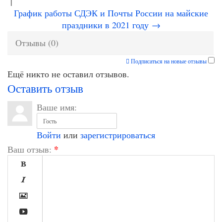
|
График работы СДЭК и Почты России на майские
праздники в 2021 году →
Отзывы (0)
Подписаться на новые отзывы
Ещё никто не оставил отзывов.
Оставить отзыв
Ваше имя:
Войти
или
зарегистрироваться
*
Ваш отзыв:



