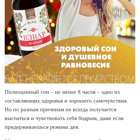
Полноценный сон – не менее 8 часов – одно из
составляющих здоровья и хорошего самочувствия.
Но по разным причинам не всегда получается
выспаться и чувствовать себя бодрым, даже если
придерживаешься режима дня.