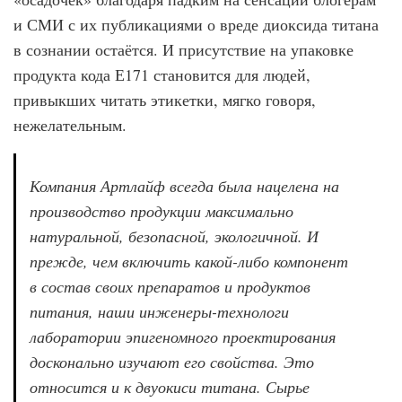
и СМИ с их публикациями о вреде диоксида титана
в сознании остаётся. И присутствие на упаковке
продукта кода Е171 становится для людей,
привыкших читать этикетки, мягко говоря,
нежелательным.
Компания Артлайф всегда была нацелена на
производство продукции максимально
натуральной, безопасной, экологичной. И
прежде, чем включить какой-либо компонент
в состав своих препаратов и продуктов
питания, наши инженеры-технологи
лаборатории эпигеномного проектирования
досконально изучают его свойства. Это
относится и к двуокиси титана. Сырье