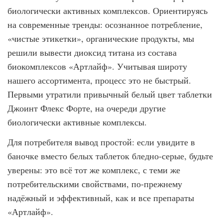
биологически активных комплексов. Ориентируясь
на современные тренды: осознанное потребление,
«чистые этикетки», органические продукты, мы
решили вывести диоксид титана из состава
биокомплексов «Артлайф». Учитывая широту
нашего ассортимента, процесс это не быстрый.
Первыми утратили привычный белый цвет таблетки
Джоинт Флекс Форте, на очереди другие
биологически активные комплексы.
Для потребителя вывод простой: если увидите в
баночке вместо белых таблеток бледно-серые, будьте
уверены: это всё тот же комплекс, с теми же
потребительскими свойствами, по-прежнему
надёжный и эффективный, как и все препараты
«Артлайф».