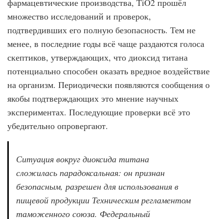
фармацевтические производства, ТiO2 прошёл
множество исследований и проверок,
подтвердивших его полную безопасность. Тем не
менее, в последние годы всё чаще раздаются голоса
скептиков, утверждающих, что диоксид титана
потенциально способен оказать вредное воздействие
на организм. Периодически появляются сообщения о
якобы подтверждающих это мнение научных
экспериментах. Последующие проверки всё это
убедительно опровергают.
Ситуация вокруг диоксида титана
сложилась парадоксальная: он признан
безопасным, разрешен для использования в
пищевой продукции Техническим регламентом
таможенного союза. Федеральный