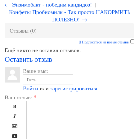
← Энзимобакт - победим кандидоз!
|
Конфеты Пробиомилк - Так просто НАКОРМИТЬ
ПОЛЕЗНО! →
Отзывы (0)
Подписаться на новые отзывы
Ещё никто не оставил отзывов.
Оставить отзыв
Ваше имя:
Войти
или
зарегистрироваться
*
Ваш отзыв:



