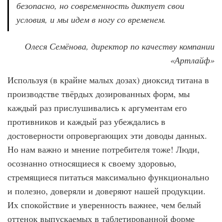
безопасно, но современность диктует свои
условия, и мы идем в ногу со временем.
Олеся Семёнова, директор по качеству компании
«Артлайф»
Используя (в крайне малых дозах) диоксид титана в
производстве твёрдых дозированных форм, мы
каждый раз прислушивались к аргументам его
противников и каждый раз убеждались в
достоверности опровергающих эти доводы данных.
Но нам важно и мнение потребителя тоже! Люди,
осознанно относящиеся к своему здоровью,
стремящиеся питаться максимально функционально
и полезно, доверяли и доверяют нашей продукции.
Их спокойствие и уверенность важнее, чем белый
оттенок выпускаемых в таблетированной форме