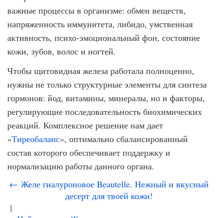
важные процессы в организме: обмен веществ,
напряженность иммунитета, либидо, умственная
активность, психо-эмоциональный фон, состояние
кожи, зубов, волос и ногтей.
Чтобы щитовидная железа работала полноценно,
нужны не только структурные элементы для синтеза
гормонов: йод, витамины, минералы, но и факторы,
регулирующие последовательность биохимических
реакций. Комплексное решение нам дает
«
Тиреобаланс
», оптимально сбалансированный
состав которого обеспечивает поддержку и
нормализацию работы данного органа.
← Желе гиалуроновое Beautelle. Нежный и вкусный
десерт для твоей кожи!
|