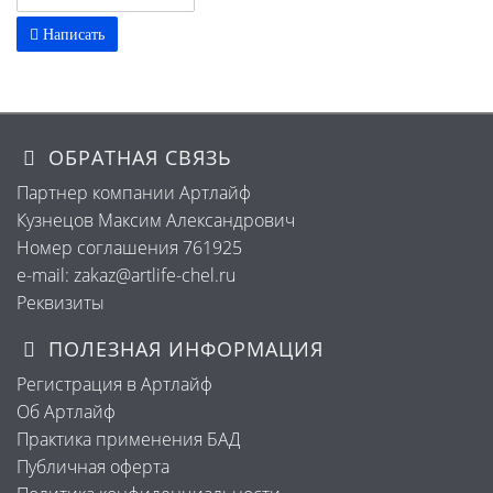
Написать
ОБРАТНАЯ СВЯЗЬ
Партнер компании Артлайф
Кузнецов Максим Александрович
Номер соглашения 761925
e-mail: zakaz@artlife-chel.ru
Реквизиты
ПОЛЕЗНАЯ ИНФОРМАЦИЯ
Регистрация в Артлайф
Об Артлайф
Практика применения БАД
Публичная оферта