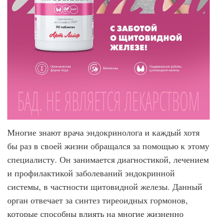
Многие знают врача эндокринолога и каждый хотя
бы раз в своей жизни обращался за помощью к этому
специалисту. Он занимается диагностикой, лечением
и профилактикой заболеваний эндокринной
системы, в частности щитовидной железы. Данный
орган отвечает за синтез тиреоидных гормонов,
которые способны влиять на многие жизненно