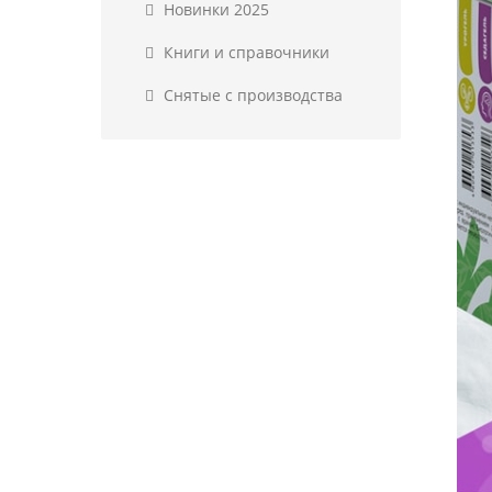
Новинки 2025
Книги и справочники
Снятые с производства