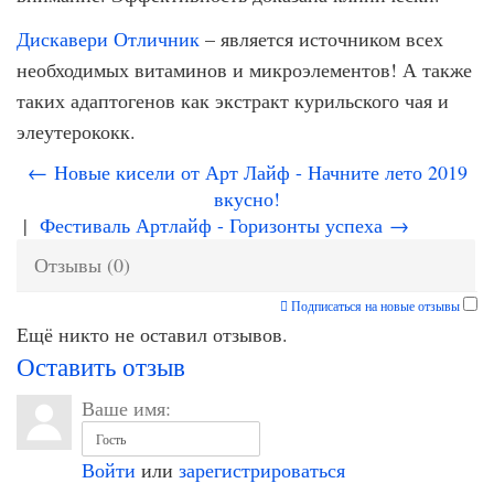
Дискавери Отличник
– является источником всех
необходимых витаминов и микроэлементов! А также
таких адаптогенов как экстракт курильского чая и
элеутерококк.
← Новые кисели от Арт Лайф - Начните лето 2019
вкусно!
|
Фестиваль Артлайф - Горизонты успеха →
Отзывы (0)
Подписаться на новые отзывы
Ещё никто не оставил отзывов.
Оставить отзыв
Ваше имя:
Войти
или
зарегистрироваться