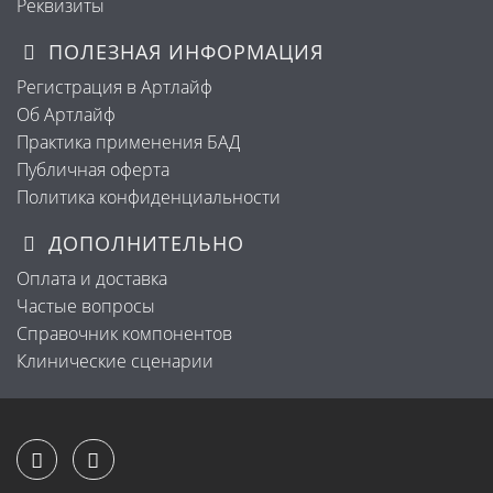
Реквизиты
ПОЛЕЗНАЯ ИНФОРМАЦИЯ
Регистрация в Артлайф
Об Артлайф
Практика применения БАД
Публичная оферта
Политика конфиденциальности
ДОПОЛНИТЕЛЬНО
Оплата и доставка
Частые вопросы
Справочник компонентов
Клинические сценарии