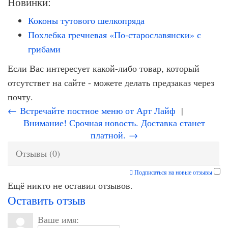
Новинки:
Коконы тутового шелкопряда
Похлебка гречневая «По-старославянски» с
грибами
Если Вас интересует какой-либо товар, который
отсутствет на сайте - можете делать предзаказ через
почту.
← Встречайте постное меню от Арт Лайф
|
Внимание! Срочная новость. Доставка станет
платной. →
Отзывы (0)
Подписаться на новые отзывы
Ещё никто не оставил отзывов.
Оставить отзыв
Ваше имя: