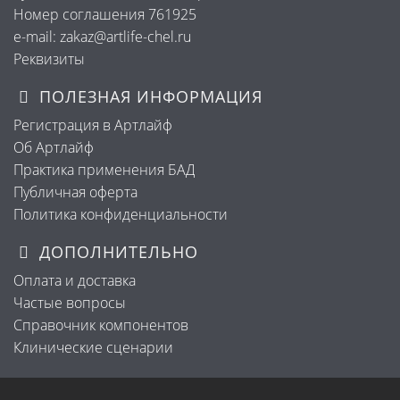
Номер соглашения 761925
e-mail: zakaz@artlife-chel.ru
Реквизиты
ПОЛЕЗНАЯ ИНФОРМАЦИЯ
Регистрация в Артлайф
Об Артлайф
Практика применения БАД
Публичная оферта
Политика конфиденциальности
ДОПОЛНИТЕЛЬНО
Оплата и доставка
Частые вопросы
Справочник компонентов
Клинические сценарии