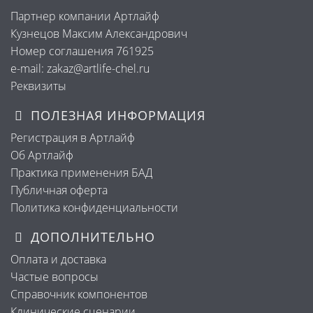
Партнер компании Артлайф
Кузнецов Максим Александрович
Номер соглашения 761925
e-mail: zakaz@artlife-chel.ru
Реквизиты
ПОЛЕЗНАЯ ИНФОРМАЦИЯ
Регистрация в Артлайф
Об Артлайф
Практика применения БАД
Публичная оферта
Политика конфиденциальности
ДОПОЛНИТЕЛЬНО
Оплата и доставка
Частые вопросы
Справочник компонентов
Клинические сценарии