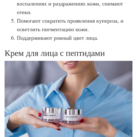
воспалениях и раздражениях кожи, снимают
отеки.
Помогают сократить проявления купероза, и
осветлить пигментацию кожи.
Поддерживают ровный цвет лица.
Крем для лица с пептидами