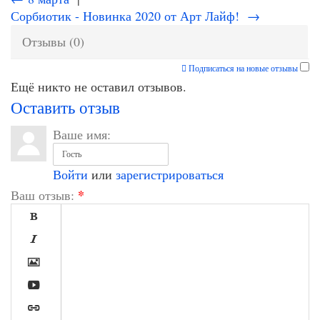
Сорбиотик - Новинка 2020 от Арт Лайф! →
Отзывы (0)
Подписаться на новые отзывы
Ещё никто не оставил отзывов.
Оставить отзыв
Ваше имя:
Войти
или
зарегистрироваться
*
Ваш отзыв:




