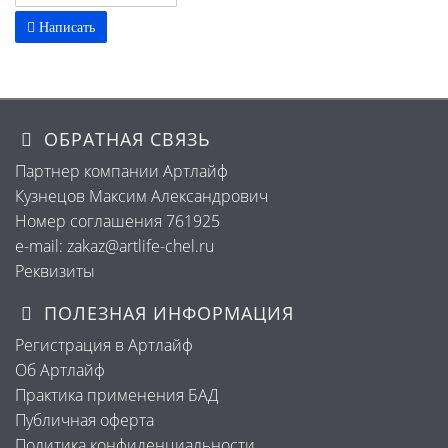
Написать
ОБРАТНАЯ СВЯЗЬ
Партнер компании Артлайф
Кузнецов Максим Александрович
Номер соглашения 761925
e-mail: zakaz@artlife-chel.ru
Реквизиты
ПОЛЕЗНАЯ ИНФОРМАЦИЯ
Регистрация в Артлайф
Об Артлайф
Практика применения БАД
Публичная оферта
Политика конфиденциальности