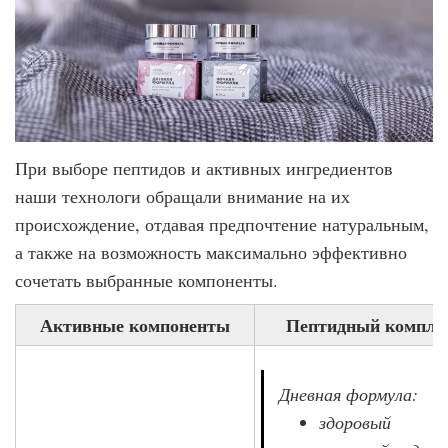
При выборе пептидов и активных ингредиентов
наши технологи обращали внимание на их
происхождение, отдавая предпочтение натуральным,
а также на возможность максимально эффективно
сочетать выбранные компоненты.
Активные компоненты
Пептидный компле
Дневная формула:
здоровый