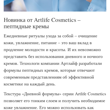
Новинка от Artlife Cosmetics –
пептидные кремы
Ежедневные ритуалы ухода за собой – очищение
кожи, увлажнение, питание – это ваш вклад в
продление молодости и красоты. И их невозможно
представить без использования дневного и ночного
кремов. Технологи компании Артлайф разработали
формулы пептидных кремов, которые отвечают
современным представлениям об эффективной
косметике на каждый день.
Текстура «Дневной формулы» серии Artlife Cosmetics
позволяет его тонким слоем и получить необходимое
коже увлажнение. Его можно использовать как