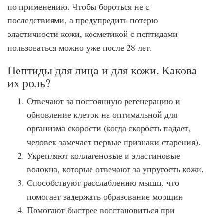
по применению. Чтобы бороться не с
последствиями, а предупредить потерю
эластичности кожи, косметикой с пептидами
пользоваться можно уже после 28 лет.
Пептиды для лица и для кожи. Какова
их роль?
Отвечают за постоянную регенерацию и
обновление клеток на оптимальной для
организма скорости (когда скорость падает,
человек замечает первые признаки старения).
Укрепляют коллагеновые и эластиновые
волокна, которые отвечают за упругость кожи.
Способствуют расслаблению мышц, что
помогает задержать образование морщин
Помогают быстрее восстановиться при