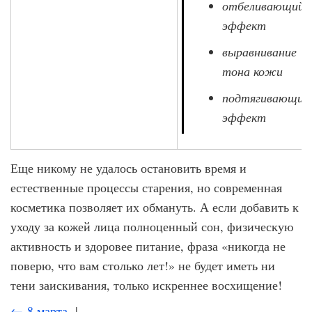
отбеливающий
эффект
выравнивание
тона кожи
подтягивающий
эффект
Еще никому не удалось остановить время и
естественные процессы старения, но современная
косметика позволяет их обмануть. А если добавить к
уходу за кожей лица полноценный сон, физическую
активность и здоровее питание, фраза «никогда не
поверю, что вам столько лет!» не будет иметь ни
тени заискивания, только искреннее восхищение!
← 8 марта
|