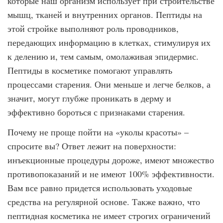
которые наш организм использует при строительстве
мышц, тканей и внутренних органов. Пептиды на
этой стройке выполняют роль проводников,
передающих информацию в клетках, стимулируя их
к делению и, тем самым, омолаживая эпидермис.
Пептиды в косметике помогают управлять
процессами старения. Они меньше и легче белков, а
значит, могут глубже проникать в дерму и
эффективно бороться с признаками старения.
Почему не проще пойти на «уколы красоты» –
спросите вы? Ответ лежит на поверхности:
инъекционные процедуры дороже, имеют множество
противопоказаний и не имеют 100% эффективности.
Вам все равно придется использовать уходовые
средства на регулярной основе. Также важно, что
пептидная косметика не имеет строгих ограничений