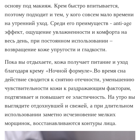
основу под макияж. Крем быстро впитывается,
поэтому подходит и тем, у кого совсем мало времени
на утренний уход. Среди его преимуществ - anti-age
эффект, ощущение увлажненности и комфорта на
весь день, при постоянном использовании –
возвращение коже упругости и гладкости.
Пока вы отдыхаете, кожа получает питание и уход
благодаря крему «Ночной формуле».Во время сна
действие сводится к снятию отечности, уменьшению
чувствительности кожи к раздражающим факторам,
подтягивает и повышает ее эластичность. На утро вы
выглядите отдохнувшей и свежей, а при длительном
использовании заметно исчезновение мелких
морщинок, восстанавливаются контуры лица.