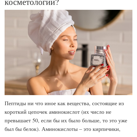
косметологии?
Пептиды ни что иное как вещества, состоящие из
короткий цепочек аминокислот (их число не
превышает 50, если бы их было больше, то это уже
был бы белок). Аминокислоты – это кирпичики,