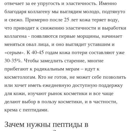
отвечает за ее упругость и эластичность. Именно
благодаря коллагену мы выглядим молодо, подтянуто
и свежо. Примерно после 25 лет кожа теряет воду,
что приводит к снижению эластичности и выработки
коллагена - появляются первые морщины, начинает
меняться овал лица, и оно выглядит уставшим и
«серым». К 40-45 годам кожа потери составляют уже
30-35%. Чтобы замедлить старение, многие
прибегают к радикальным мерам – идут к
косметологам. Кто не готов, не может себе позволить
или хочет иметь ежедневную доступную поддержку
для кожи, изучают рынок косметики и все чаще
делают выбор в пользу косметики, и в частности,
крема с пептидами.
Зачем нужны пептиды в