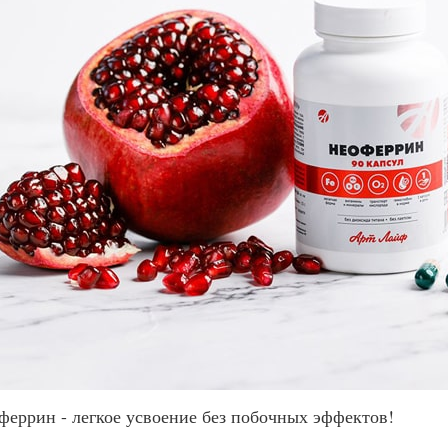
феррин - легкое усвоение без побочных эффектов!