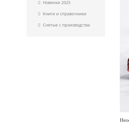
Новинки 2025
Книги и справочники
Снятые с производства
Нео