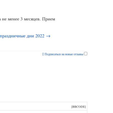
 не менее 3 месяцев. Прием
 праздничные дни 2022 →
Подписаться на новые отзывы
[BBCODE]